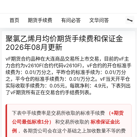
首页
期货手续费
有问必答
文华问答
聚氯乙烯月均价期货手续费和保证金
2026年08月更新
vF期货合约品种在大连商品交易所上市交易，目前的vF主
力合约为v2610F(合约代码v2610F)，vF合约的开仓标准手
续费为：0.01/万分之，平昨仓的标准手续为：0.01/万分
之，平今仓的标准手续费为：0.01/万分之。vF当天开平仓
实际收取手续费为：0.05元，每跳净利：4.9元，下表列出
了vF期货所有正在交易合约手结费列表。
下表中手续费率是交易所收取的标准手续费
（+期货
公司最低标准1分）
和交易所收取的
标准保证金比
例
， 各期货公司会在这个基础之上加收数量不等的费