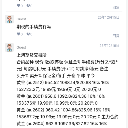
0
0
回复
25年12月15日
Guest
期权的手续费有吗
0
0
回复
25年12月9日
Guest
上海期货交易所
合约品种 现价 涨/跌停板 保证金% 手续费(万分之*或*
元) 每跳毛利/元 手续费(开+平) 每跳净利/元 备注
买开% 卖开% 保证金/每手 开仓 平昨 平今
黄金 (au2512) 954.52 1088.14/820.88 16% 16%
152723.2元 19.99元 19.99元 0元 20 20元 0
黄金 (au2601) 958.6 1092.8/824.38 16% 16%
153376元 19.99元 19.99元 0元 20 20元 0
黄金 (au2602) 960.42 1094.86/825.96 16% 16%
153667.2元 19.99元 19.99元 0元 20 20元 0 主力合约
黄金 (au2604) 962.6 1097.36/827.82 16% 16%