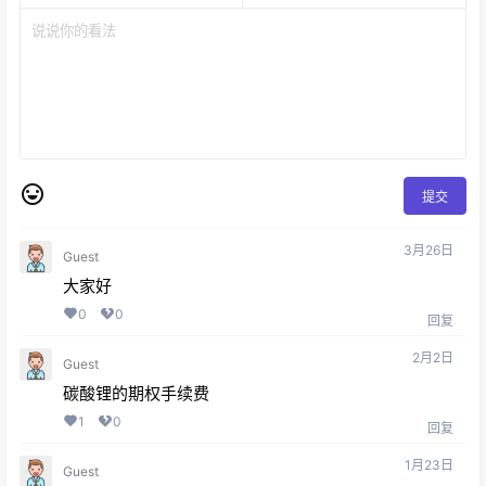
提交
3月26日
Guest
大家好
0
0
回复
2月2日
Guest
碳酸锂的期权手续费
1
0
回复
1月23日
Guest