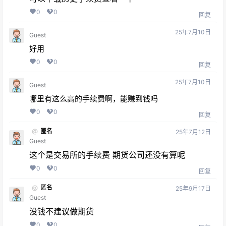
0
0
回复
25年7月10日
Guest
好用
0
0
回复
25年7月10日
Guest
哪里有这么高的手续费啊，能赚到钱吗
0
0
回复
@
匿名
25年7月12日
Guest
这个是交易所的手续费 期货公司还没有算呢
0
0
回复
@
匿名
25年9月17日
Guest
没钱不建议做期货
0
0