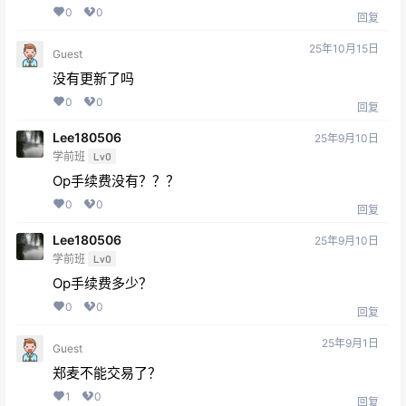
0
0
回复
25年10月15日
Guest
没有更新了吗
0
0
回复
Lee180506
25年9月10日
学前班
Lv0
Op手续费没有？？？
0
0
回复
Lee180506
25年9月10日
学前班
Lv0
Op手续费多少？
0
0
回复
25年9月1日
Guest
郑麦不能交易了？
1
0
回复