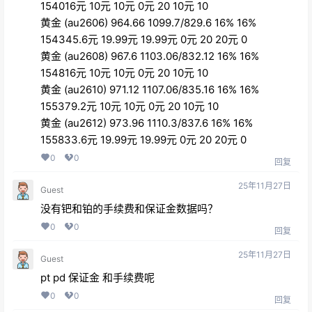
154016元 10元 10元 0元 20 10元 10
黄金 (au2606) 964.66 1099.7/829.6 16% 16%
154345.6元 19.99元 19.99元 0元 20 20元 0
黄金 (au2608) 967.6 1103.06/832.12 16% 16%
154816元 10元 10元 0元 20 10元 10
黄金 (au2610) 971.12 1107.06/835.16 16% 16%
155379.2元 10元 10元 0元 20 10元 10
黄金 (au2612) 973.96 1110.3/837.6 16% 16%
155833.6元 19.99元 19.99元 0元 20 20元 0
0
0
回复
25年11月27日
Guest
没有钯和铂的手续费和保证金数据吗？
0
0
回复
25年11月27日
Guest
pt pd 保证金 和手续费呢
0
0
回复