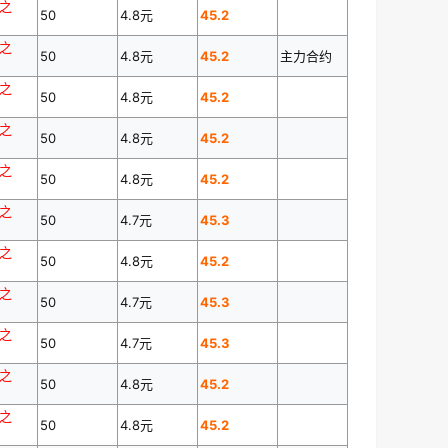
分之
50
4.8元
45.2
分之
50
4.8元
45.2
主力合约
分之
50
4.8元
45.2
分之
50
4.8元
45.2
分之
50
4.8元
45.2
分之
50
4.7元
45.3
分之
50
4.8元
45.2
分之
50
4.7元
45.3
分之
50
4.7元
45.3
分之
50
4.8元
45.2
分之
50
4.8元
45.2