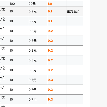
100
20元
80
万分之
10
0.9元
9.1
主力合约
)
万分之
10
0.9元
9.1
)
万分之
10
0.8元
9.2
)
万分之
10
0.8元
9.2
)
万分之
10
0.8元
9.2
)
万分之
10
0.8元
9.2
)
万分之
10
0.8元
9.2
)
万分之
10
0.7元
9.3
)
万分之
10
0.7元
9.3
)
万分之
10
0.7元
9.3
)
万分之