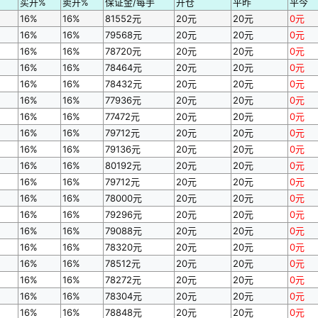
买开%
卖开%
保证金/每手
开仓
平昨
平今
16%
16%
81552元
20元
20元
0元
16%
16%
79568元
20元
20元
0元
16%
16%
78720元
20元
20元
0元
16%
16%
78464元
20元
20元
0元
16%
16%
78432元
20元
20元
0元
16%
16%
77936元
20元
20元
0元
16%
16%
77472元
20元
20元
0元
16%
16%
79712元
20元
20元
0元
16%
16%
79136元
20元
20元
0元
16%
16%
80192元
20元
20元
0元
16%
16%
79712元
20元
20元
0元
16%
16%
78000元
20元
20元
0元
16%
16%
79296元
20元
20元
0元
16%
16%
79088元
20元
20元
0元
16%
16%
78320元
20元
20元
0元
16%
16%
78512元
20元
20元
0元
16%
16%
78272元
20元
20元
0元
16%
16%
78304元
20元
20元
0元
16%
16%
78848元
20元
20元
0元