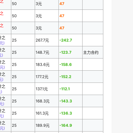
分之
50
3元
47
分之
50
3元
47
分之
50
3元
47
分之
25
267.7元
-242.7
5元)
分之
25
148.7元
-123.7
主力合约
元)
分之
25
183.6元
-158.6
4元)
分之
25
177.2元
-152.2
元)
分之
25
137.1元
-112.1
元)
分之
25
168.3元
-143.3
2元)
分之
25
161.3元
-136.3
5元)
分之
25
189.9元
-164.9
6元)