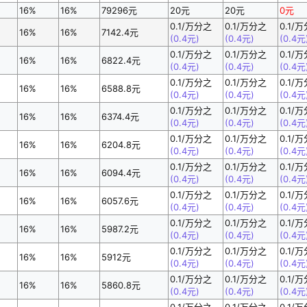
16%
16%
79296元
20元
20元
0元
0.1/万分之
0.1/万分之
0.1/
16%
16%
7142.4元
(0.4元)
(0.4元)
(0.4元
0.1/万分之
0.1/万分之
0.1/
16%
16%
6822.4元
(0.4元)
(0.4元)
(0.4元
0.1/万分之
0.1/万分之
0.1/
16%
16%
6588.8元
(0.4元)
(0.4元)
(0.4元
0.1/万分之
0.1/万分之
0.1/
16%
16%
6374.4元
(0.4元)
(0.4元)
(0.4元
0.1/万分之
0.1/万分之
0.1/
16%
16%
6204.8元
(0.4元)
(0.4元)
(0.4元
0.1/万分之
0.1/万分之
0.1/
16%
16%
6094.4元
(0.4元)
(0.4元)
(0.4元
0.1/万分之
0.1/万分之
0.1/
16%
16%
6057.6元
(0.4元)
(0.4元)
(0.4元
0.1/万分之
0.1/万分之
0.1/
16%
16%
5987.2元
(0.4元)
(0.4元)
(0.4元
0.1/万分之
0.1/万分之
0.1/
16%
16%
5912元
(0.4元)
(0.4元)
(0.4元
0.1/万分之
0.1/万分之
0.1/
16%
16%
5860.8元
(0.4元)
(0.4元)
(0.4元
0.1/万分之
0.1/万分之
0.1/