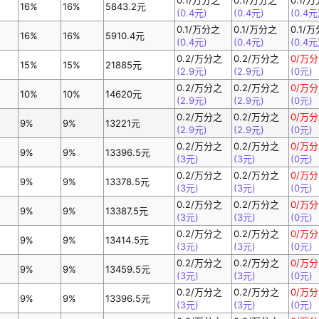
16%
16%
5843.2元
(0.4元)
(0.4元)
(0.4元
0.1/万分之
0.1/万分之
0.1/
16%
16%
5910.4元
(0.4元)
(0.4元)
(0.4元
0.2/万分之
0.2/万分之
0/万
15%
15%
21885元
(2.9元)
(2.9元)
(0元)
0.2/万分之
0.2/万分之
0/万
10%
10%
14620元
(2.9元)
(2.9元)
(0元)
0.2/万分之
0.2/万分之
0/万
9%
9%
13221元
(2.9元)
(2.9元)
(0元)
0.2/万分之
0.2/万分之
0/万
9%
9%
13396.5元
(3元)
(3元)
(0元)
0.2/万分之
0.2/万分之
0/万
9%
9%
13378.5元
(3元)
(3元)
(0元)
0.2/万分之
0.2/万分之
0/万
9%
9%
13387.5元
(3元)
(3元)
(0元)
0.2/万分之
0.2/万分之
0/万
9%
9%
13414.5元
(3元)
(3元)
(0元)
0.2/万分之
0.2/万分之
0/万
9%
9%
13459.5元
(3元)
(3元)
(0元)
0.2/万分之
0.2/万分之
0/万
9%
9%
13396.5元
(3元)
(3元)
(0元)