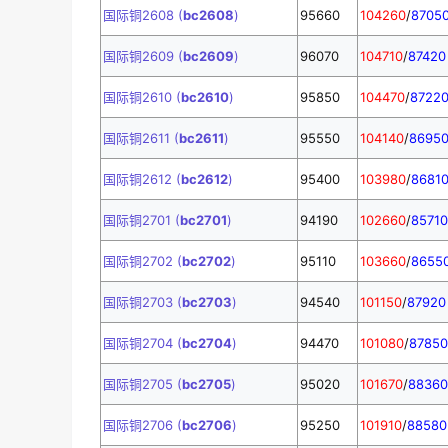
国际铜2608 (
bc2608
)
95660
104260
/
8705
国际铜2609 (
bc2609
)
96070
104710
/
87420
国际铜2610 (
bc2610
)
95850
104470
/
8722
国际铜2611 (
bc2611
)
95550
104140
/
8695
国际铜2612 (
bc2612
)
95400
103980
/
8681
国际铜2701 (
bc2701
)
94190
102660
/
85710
国际铜2702 (
bc2702
)
95110
103660
/
8655
国际铜2703 (
bc2703
)
94540
101150
/
87920
国际铜2704 (
bc2704
)
94470
101080
/
87850
国际铜2705 (
bc2705
)
95020
101670
/
88360
国际铜2706 (
bc2706
)
95250
101910
/
88580