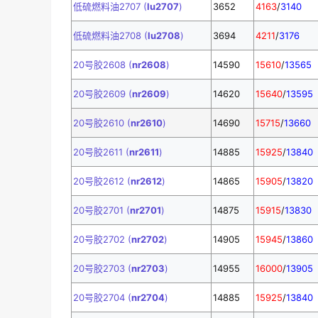
低硫燃料油2707 (
lu2707
)
3652
4163
/
3140
低硫燃料油2708 (
lu2708
)
3694
4211
/
3176
20号胶2608 (
nr2608
)
14590
15610
/
13565
20号胶2609 (
nr2609
)
14620
15640
/
13595
20号胶2610 (
nr2610
)
14690
15715
/
13660
20号胶2611 (
nr2611
)
14885
15925
/
13840
20号胶2612 (
nr2612
)
14865
15905
/
13820
20号胶2701 (
nr2701
)
14875
15915
/
13830
20号胶2702 (
nr2702
)
14905
15945
/
13860
20号胶2703 (
nr2703
)
14955
16000
/
13905
20号胶2704 (
nr2704
)
14885
15925
/
13840