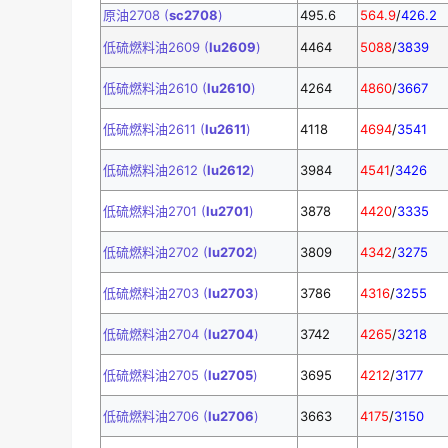
原油2708 (
sc2708
)
495.6
564.9
/
426.2
低硫燃料油2609 (
lu2609
)
4464
5088
/
3839
低硫燃料油2610 (
lu2610
)
4264
4860
/
3667
低硫燃料油2611 (
lu2611
)
4118
4694
/
3541
低硫燃料油2612 (
lu2612
)
3984
4541
/
3426
低硫燃料油2701 (
lu2701
)
3878
4420
/
3335
低硫燃料油2702 (
lu2702
)
3809
4342
/
3275
低硫燃料油2703 (
lu2703
)
3786
4316
/
3255
低硫燃料油2704 (
lu2704
)
3742
4265
/
3218
低硫燃料油2705 (
lu2705
)
3695
4212
/
3177
低硫燃料油2706 (
lu2706
)
3663
4175
/
3150