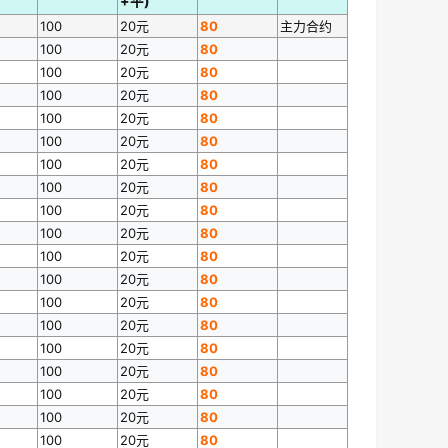
+平)
100
20元
80
主力合约
100
20元
80
100
20元
80
100
20元
80
100
20元
80
100
20元
80
100
20元
80
100
20元
80
100
20元
80
100
20元
80
100
20元
80
100
20元
80
100
20元
80
100
20元
80
100
20元
80
100
20元
80
100
20元
80
100
20元
80
100
20元
80