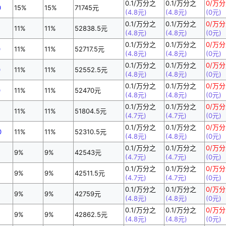
0.1/万分之
0.1/万分之
0/万
0
15%
15%
71745元
(4.8元)
(4.8元)
(0元)
0.1/万分之
0.1/万分之
0/万
11%
11%
52838.5元
(4.8元)
(4.8元)
(0元)
0.1/万分之
0.1/万分之
0/万
0
11%
11%
52717.5元
(4.8元)
(4.8元)
(0元)
0.1/万分之
0.1/万分之
0/万
0
11%
11%
52552.5元
(4.8元)
(4.8元)
(0元)
0.1/万分之
0.1/万分之
0/万
0
11%
11%
52470元
(4.8元)
(4.8元)
(0元)
0.1/万分之
0.1/万分之
0/万
11%
11%
51804.5元
(4.7元)
(4.7元)
(0元)
0.1/万分之
0.1/万分之
0/万
0
11%
11%
52310.5元
(4.8元)
(4.8元)
(0元)
0.1/万分之
0.1/万分之
0/万
9%
9%
42543元
(4.7元)
(4.7元)
(0元)
0.1/万分之
0.1/万分之
0/万
9%
9%
42511.5元
(4.7元)
(4.7元)
(0元)
0.1/万分之
0.1/万分之
0/万
9%
9%
42759元
(4.8元)
(4.8元)
(0元)
0.1/万分之
0.1/万分之
0/万
9%
9%
42862.5元
(4.8元)
(4.8元)
(0元)