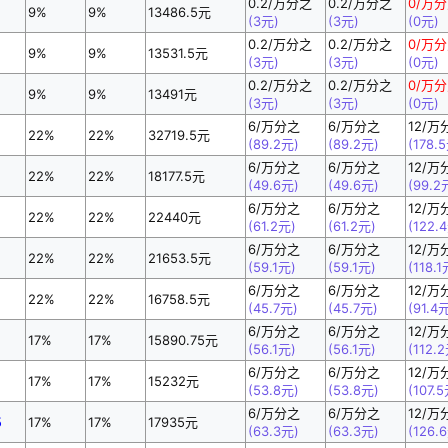
0.2/万分之
0.2/万分之
0/万
9%
9%
13486.5元
(3元)
(3元)
(0元)
0.2/万分之
0.2/万分之
0/万
9%
9%
13531.5元
(3元)
(3元)
(0元)
0.2/万分之
0.2/万分之
0/万
9%
9%
13491元
(3元)
(3元)
(0元)
6/万分之
6/万分之
12/万
22%
22%
32719.5元
(89.2元)
(89.2元)
(178.
6/万分之
6/万分之
12/万
22%
22%
18177.5元
(49.6元)
(49.6元)
(99.2
6/万分之
6/万分之
12/万
22%
22%
22440元
(61.2元)
(61.2元)
(122.
6/万分之
6/万分之
12/万
22%
22%
21653.5元
(59.1元)
(59.1元)
(118.1
6/万分之
6/万分之
12/万
22%
22%
16758.5元
(45.7元)
(45.7元)
(91.4
6/万分之
6/万分之
12/万
17%
17%
15890.75元
(56.1元)
(56.1元)
(112.
6/万分之
6/万分之
12/万
17%
17%
15232元
(53.8元)
(53.8元)
(107.
6/万分之
6/万分之
12/万
5
17%
17%
17935元
(63.3元)
(63.3元)
(126.