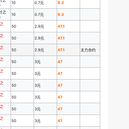
10
0.7元
9.3
)
万分之
10
0.7元
9.3
)
分之
50
2.9元
47.1
分之
50
2.9元
47.1
分之
50
2.9元
47.1
主力合约
分之
50
3元
47
分之
50
3元
47
分之
50
3元
47
分之
50
3元
47
分之
50
3元
47
分之
50
3元
47