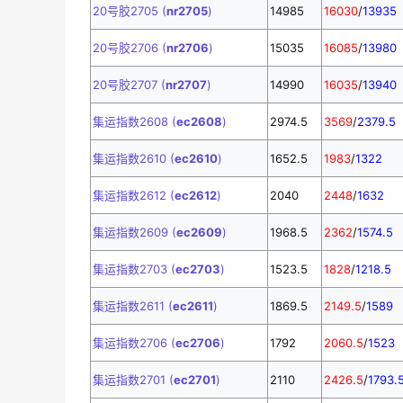
20号胶2705 (
nr2705
)
14985
16030
/
13935
20号胶2706 (
nr2706
)
15035
16085
/
13980
20号胶2707 (
nr2707
)
14990
16035
/
13940
集运指数2608 (
ec2608
)
2974.5
3569
/
2379.5
集运指数2610 (
ec2610
)
1652.5
1983
/
1322
集运指数2612 (
ec2612
)
2040
2448
/
1632
集运指数2609 (
ec2609
)
1968.5
2362
/
1574.5
集运指数2703 (
ec2703
)
1523.5
1828
/
1218.5
集运指数2611 (
ec2611
)
1869.5
2149.5
/
1589
集运指数2706 (
ec2706
)
1792
2060.5
/
1523
集运指数2701 (
ec2701
)
2110
2426.5
/
1793.