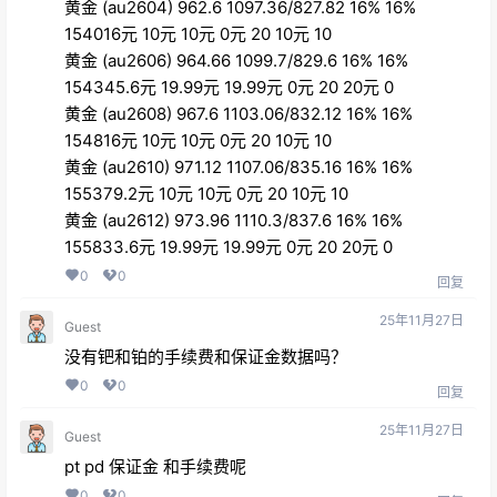
黄金 (au2604) 962.6 1097.36/827.82 16% 16%
154016元 10元 10元 0元 20 10元 10
黄金 (au2606) 964.66 1099.7/829.6 16% 16%
154345.6元 19.99元 19.99元 0元 20 20元 0
黄金 (au2608) 967.6 1103.06/832.12 16% 16%
154816元 10元 10元 0元 20 10元 10
黄金 (au2610) 971.12 1107.06/835.16 16% 16%
155379.2元 10元 10元 0元 20 10元 10
黄金 (au2612) 973.96 1110.3/837.6 16% 16%
155833.6元 19.99元 19.99元 0元 20 20元 0
0
0
回复
25年11月27日
Guest
没有钯和铂的手续费和保证金数据吗？
0
0
回复
25年11月27日
Guest
pt pd 保证金 和手续费呢
0
0