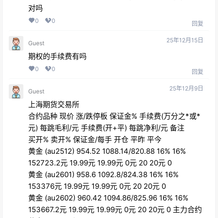
对吗
0
0
回复
25年12月15日
Guest
期权的手续费有吗
0
0
回复
25年12月9日
Guest
上海期货交易所
合约品种 现价 涨/跌停板 保证金% 手续费(万分之*或*
元) 每跳毛利/元 手续费(开+平) 每跳净利/元 备注
买开% 卖开% 保证金/每手 开仓 平昨 平今
黄金 (au2512) 954.52 1088.14/820.88 16% 16%
152723.2元 19.99元 19.99元 0元 20 20元 0
黄金 (au2601) 958.6 1092.8/824.38 16% 16%
153376元 19.99元 19.99元 0元 20 20元 0
黄金 (au2602) 960.42 1094.86/825.96 16% 16%
153667.2元 19.99元 19.99元 0元 20 20元 0 主力合约