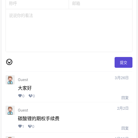
提交
3月26日
Guest
大家好
0
0
回复
2月2日
Guest
碳酸锂的期权手续费
1
0
回复