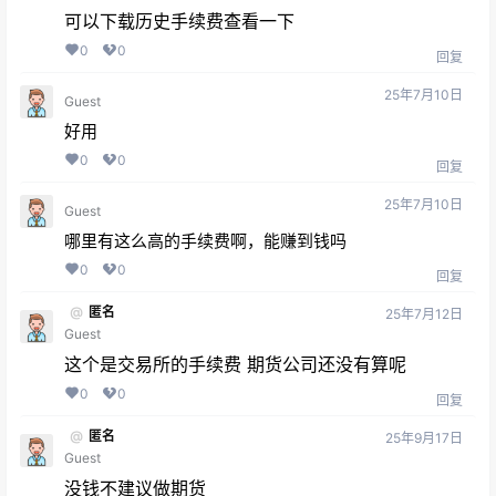
可以下载历史手续费查看一下
0
0
回复
25年7月10日
Guest
好用
0
0
回复
25年7月10日
Guest
哪里有这么高的手续费啊，能赚到钱吗
0
0
回复
@
匿名
25年7月12日
Guest
这个是交易所的手续费 期货公司还没有算呢
0
0
回复
@
匿名
25年9月17日
Guest
没钱不建议做期货