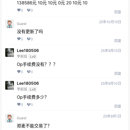
138586元 10元 10元 0元 20 10元 10
0
0
回复
25年10月15日
Guest
没有更新了吗
0
0
回复
Lee180506
25年9月10日
学前班
Lv0
Op手续费没有？？？
0
0
回复
Lee180506
25年9月10日
学前班
Lv0
Op手续费多少？
0
0
回复
25年9月1日
Guest
郑麦不能交易了？