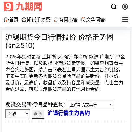
首页
期货手续费
有问必答
文华问答
沪锡期货今日行情报价,价格走势图
(sn2510)
2025年实时更新 上期所 大商所 郑商所 能源 广期所 中金
所今日行情，以及股指国债期货走势图。如果只想查看主
力合约走势图，请点击下表左上角只显示主力合约链接，
下表中实时更新各大期货交易所产品的最新价，开盘价，
最低价，最高价，收盘价以及持仓量和成交量。点击主力
合约进去，可以显示期货产品的其他月份合约。
期货交易所行情品种查询:
沪锡行情主力合约