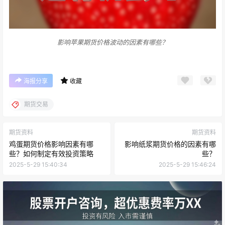
影响苹果期货价格波动的因素有哪些？
海报分享
收藏
期货交易
期货资料
期货资料
鸡蛋期货价格影响因素有哪
影响纸浆期货价格的因素有哪
些？如何制定有效投资策略
些？
2025-5-29 15:40:34
2025-5-29 15:46:24