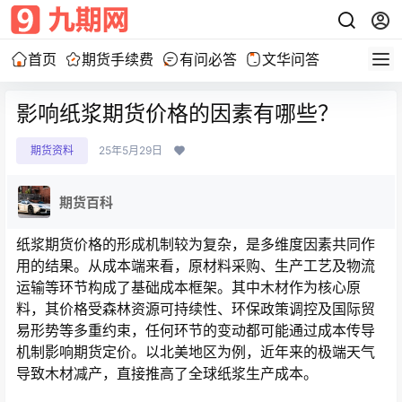
首页
期货手续费
有问必答
文华问答
影响纸浆期货价格的因素有哪些？
期货资料
25年5月29日
期货百科
纸浆期货价格的形成机制较为复杂，是多维度因素共同作
用的结果。从成本端来看，原材料采购、生产工艺及物流
运输等环节构成了基础成本框架。其中木材作为核心原
料，其价格受森林资源可持续性、环保政策调控及国际贸
易形势等多重约束，任何环节的变动都可能通过成本传导
机制影响期货定价。以北美地区为例，近年来的极端天气
导致木材减产，直接推高了全球纸浆生产成本。