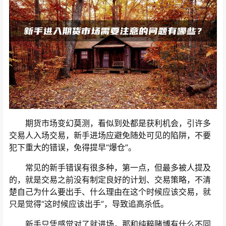
期货市场变幻莫测，看似到处都是获利机会，引许多
交易人入场交易，新手进场应避免随处可见的陷阱，不要
犯下重大的错误，免得提早“爆仓”。
常见的新手错误有很多种，第一点，但最多被人提及
的，就是交易之前没有制定良好的计划、交易策略，不清
楚自己为什么要出手、什么理由在这个时候应该交易，就
只是觉得“这时候应该出手”，导致追高杀低。
新手只凭感觉对了就进场，那和纯粹赌博有什么不同