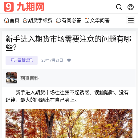
首页
期货手续费
有问必答
文华问答
新手进入期货市场需要注意的问题有哪
些？
开户最新资讯
23年7月21日
期货百科
新手进入期货市场往往禁不起诱惑、误触陷阱、没有
纪律，最大的问题出在自己身上。