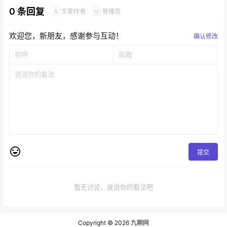
0 条回复
文章作者
管理员
A
M
欢迎您，新朋友，感谢参与互动！
确认修改
提交
暂无讨论，说说你的看法吧
Copyright © 2026
九期网