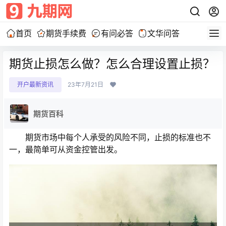
首页
期货手续费
有问必答
文华问答
期货止损怎么做？怎么合理设置止损？
开户最新资讯
23年7月21日
期货百科
期货市场中每个人承受的风险不同，止损的标准也不
一，最简单可从资金控管出发。