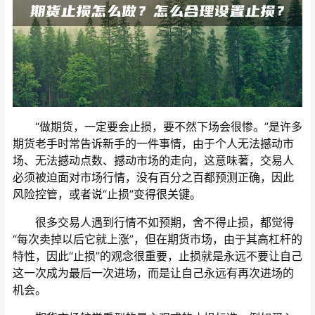
“做期货，一定要会止损，要不然下场会很惨。”是许多
期货老手时常告诉新手的一件事情，由于个人无法撼动市
场、无法撼动点数、撼动市场的走向，这意味著，交易人
必须被迫面对市场行情，没有百分之百都预测正确，因此
风险控管，或者说“止损”变得很关键。
很多交易人遇到行情不如预期，舍不得止损，都觉得
“每次卖掉以后它就上涨”，但在期货市场，由于其高杠杆的
特性，因此“止损”的观念很重要，止损就是永远不要让自己
这一次成为最后一次进场，而是让自己永远有再次进场的
机会。