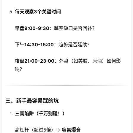
每天观察3个关键时间
早盘9:00-9:30
：跳空缺口是否回补？
下午14:30-15:00
：趋势是否延续？
夜盘21:00-23:00
：外盘（如美股、原油）如何影
响？
三、新手最容易踩的坑
三高陷阱（千万别碰！）
高杠杆（超过5倍）→
容易爆仓