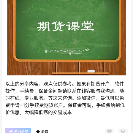
以上的分享内容，观点仅供参考。如果有期货开户，软件
操作，手续费，保证金问题请联系在线客服与我沟通，随
时在线，专业服务。等您来咨询。添加微信，最低可以免
费申请+1分手续费期货账户。保证金可调，手续费给到低
价优惠。大幅降低您的交易成本！
海报分享
收藏