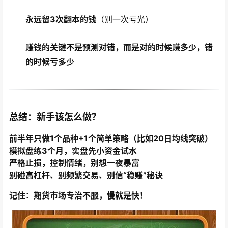
永远留3次翻本的钱
（别一次亏光）
赚钱的关键不是预测对错，而是对的时候赚多少，错
的时候亏多少
总结：新手该怎么做？
前半年只做1个品种+1个简单策略（比如20日均线突破）
模拟盘练3个月，实盘先小资金试水
严格止损，控制情绪，别想一夜暴富
别碰高杠杆、别频繁交易、别信“稳赚”秘诀
记住：期货市场专治不服，慢就是快！