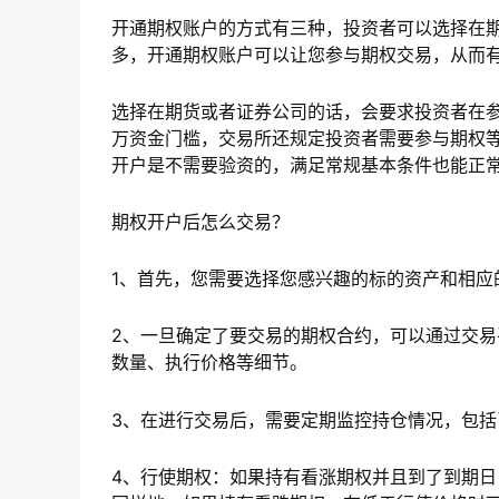
开通期权账户的方式有三种，投资者可以选择在
多，开通期权账户可以让您参与期权交易，从而
选择在期货或者证券公司的话，会要求投资者在
万资金门槛，交易所还规定投资者需要参与期权等
开户是不需要验资的，满足常规基本条件也能正
期权开户后怎么交易？
1、首先，您需要选择您感兴趣的标的资产和相应
2、一旦确定了要交易的期权合约，可以通过交
数量、执行价格等细节。
3、在进行交易后，需要定期监控持仓情况，包
4、行使期权：如果持有看涨期权并且到了到期