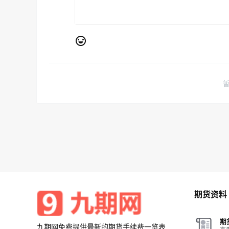
期货资料
期
九期网免费提供最新的期货手续费一览表