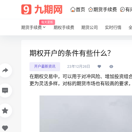
首页
期货手续费
有
每天更新
期货手续费
期权手续费
期货公司
实时行情
期权开户的条件有些什么？
开户最新资讯
23年12月26日
在期权交易中，可以用于对冲风险、增加投资组
更为灵活多样，对标的期货市场也有较高的要求