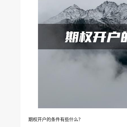
期权开户的条件有些什么？