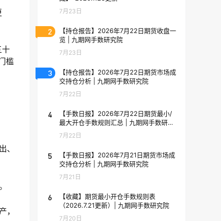
7月23日
更
2
【持仓报告】2026年7月22日期货收盘一
览 | 九期网手数研究院
五十
7月23日
门槛
3
【持仓报告】2026年7月22日期货市场成
交持仓分析 | 九期网手数研究院
7月22日
4
【手数日报】2026年7月22日期货最小/
最大开仓手数规则汇总 | 九期网手数研究
院
7月22日
出、
5
【手数日报】2026年7月21日期货市场成
交持仓分析 | 九期网手数研究院
7月21日
。
6
【收藏】期货最小开仓手数规则表
（2026.7.21更新）| 九期网手数研究院
产，
7月20日