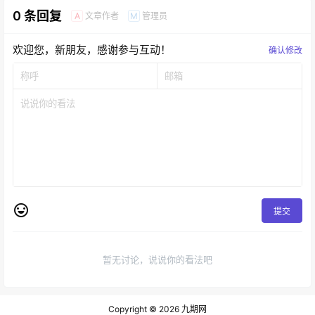
0 条回复
文章作者
管理员
A
M
欢迎您，新朋友，感谢参与互动！
确认修改
提交
暂无讨论，说说你的看法吧
Copyright © 2026
九期网