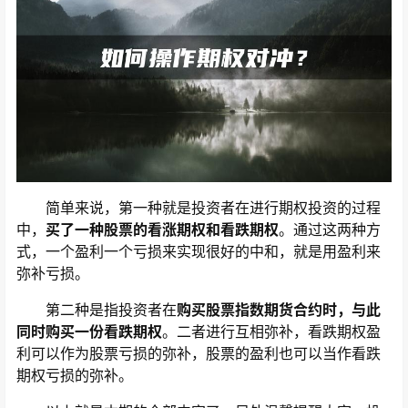
简单来说，第一种就是投资者在进行期权投资的过程
中，
买了一种股票的看涨期权和看跌期权
。通过这两种方
式，一个盈利一个亏损来实现很好的中和，就是用盈利来
弥补亏损。
第二种是指投资者在
购买股票指数期货合约时，与此
同时购买一份看跌期权
。二者进行互相弥补，看跌期权盈
利可以作为股票亏损的弥补，股票的盈利也可以当作看跌
期权亏损的弥补。