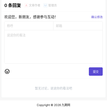
0 条回复
文章作者
管理员
A
M
欢迎您，新朋友，感谢参与互动！
确认修改
提交
暂无讨论，说说你的看法吧
Copyright © 2026
九期网