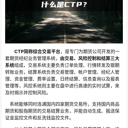
CTP简称综合交易平台
，是专门为期货公司开发的一
套期货经纪业务管理系统，
由交易、风险控制和结算三大
系统
组成，交易系统主要负责订单处理、行情转发及银期
转账业务，结算系统负责交易管理、帐户管理、经纪人管
理、资金管理、费率设置、日终结算、信息查询以及报表
管理等，风控系统则主要在盘中进行高速的实时试算，来
及时揭示并控制风险。
系统能够同时连通国内四家期货交易所，支持国内商品
期货和股指期货的交易结算业务，并能自动生成、报送保
证金监控文件和反洗钱监控文件。