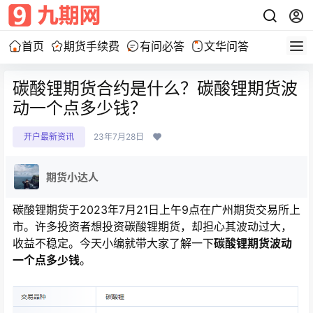
首页
期货手续费
有问必答
文华问答
碳酸锂期货合约是什么？碳酸锂期货波
动一个点多少钱？
开户最新资讯
23年7月28日
期货小达人
碳酸锂期货于2023年7月21日上午9点在广州期货交易所上
市。许多投资者想投资碳酸锂期货，却担心其波动过大，
收益不稳定。今天小编就带大家了解一下
碳酸锂期货波动
一个点多少钱
。