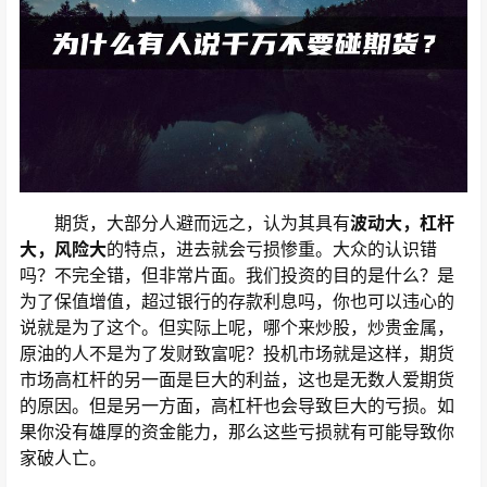
期货，大部分人避而远之，认为其具有
波动大，杠杆
大，风险大
的特点，进去就会亏损惨重。大众的认识错
吗？不完全错，但非常片面。我们投资的目的是什么？是
为了保值增值，超过银行的存款利息吗，你也可以违心的
说就是为了这个。但实际上呢，哪个来炒股，炒贵金属，
原油的人不是为了发财致富呢？投机市场就是这样，期货
市场高杠杆的另一面是巨大的利益，这也是无数人爱期货
的原因。但是另一方面，高杠杆也会导致巨大的亏损。如
果你没有雄厚的资金能力，那么这些亏损就有可能导致你
家破人亡。