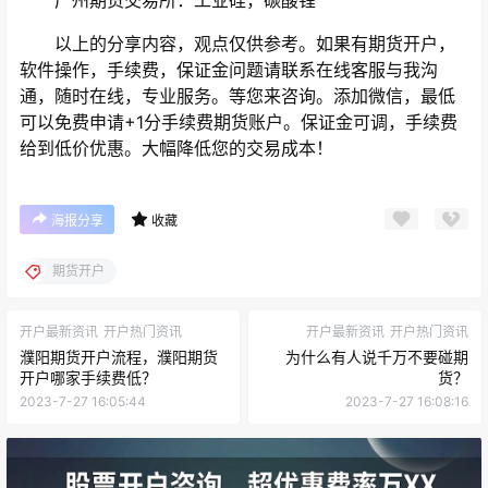
以上的分享内容，观点仅供参考。如果有期货开户，
软件操作，手续费，保证金问题请联系在线客服与我沟
通，随时在线，专业服务。等您来咨询。添加微信，最低
可以免费申请+1分手续费期货账户。保证金可调，手续费
给到低价优惠。大幅降低您的交易成本！
海报分享
收藏
期货开户
开户最新资讯
开户热门资讯
开户最新资讯
开户热门资讯
濮阳期货开户流程，濮阳期货
为什么有人说千万不要碰期
开户哪家手续费低？
货？
2023-7-27 16:05:44
2023-7-27 16:08:16