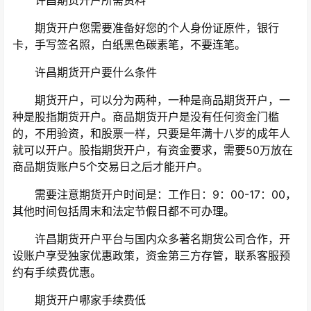
期货开户您需要准备好您的个人身份证原件，银行
卡，手写签名照，白纸黑色碳素笔，不要连笔。
许昌期货开户要什么条件
期货开户，可以分为两种，一种是商品期货开户，一
种是股指期货开户。商品期货开户是没有任何资金门槛
的，不用验资，和股票一样，只要是年满十八岁的成年人
就可以开户。股指期货开户，有资金要求，需要50万放在
商品期货账户5个交易日之后才能开户。
需要注意期货开户时间是：工作日：9：00-17：00，
其他时间包括周末和法定节假日都不可办理。
许昌期货开户平台与国内众多著名期货公司合作，开
设账户享受独家优惠政策，资金第三方存管，联系客服预
约有手续费优惠。
期货开户哪家手续费低