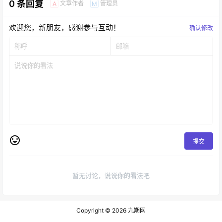
0 条回复
文章作者
管理员
A
M
欢迎您，新朋友，感谢参与互动！
确认修改
提交
暂无讨论，说说你的看法吧
Copyright © 2026
九期网