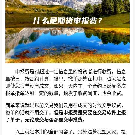
申报费是对超过一定信息量的投资者进行收费，信息
量按日、按合约计算，报单、撤单都算在其中，也就是说
即使您报单没有成交，如果一天内在一个合约上反复多次
报单撤单达到一定的数量，触发了收费阈值，也会收费。
简单来说就是以前交易我们只用在成交的时候交手续费，
撤单的话就不用交了。但是
申报费是只要在交易软件上报
了单子，无论成交与否都要交申报费。
以上就是本期的全部内容了。另外温馨提醒大家，投