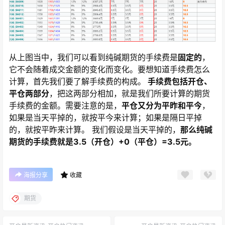
从上图当中，我们可以看到纯碱期货的手续费是
固定的
，
它不会随着成交金额的变化而变化。要想知道手续费怎么
计算，首先我们要了解手续费的构成。
手续费包括开仓、
平仓两部分
，把这两部分相加，就是我们所要计算的期货
手续费的金额。需要注意的是，
平仓又分为平昨和平今
，
如果是当天平掉的，就按平今来计算；如果是隔日平掉
的，就按平昨来计算。 我们假设是当天平掉的，
那么纯碱
期货的手续费就是3.5（开仓）+0（平仓）=3.5元。
海报分享
收藏
期货