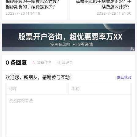
棉纱期货的手续费怎么计算？
锰硅期货的手续费是多少？手
棉纱期货的手续费是多少？
续费怎么计算？
2023-7-26 11:14:49
2023-7-26 11:31:00
0 条回复
文章作者
管理员
A
M
欢迎您，新朋友，感谢参与互动！
确认修改