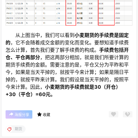
从上图当中，我们可以看到
小麦期货的手续费是固定
的
，它不会随着成交金额的变化而变化。要想知道手续费
怎么计算，首先我们要了解手续费的构成。
手续费包括开
仓、平仓两部分
，把这两部分相加，就是我们所要计算的
期货手续费的金额。需要注意的是，平仓又分为平昨和平
今，如果是当天平掉的，就按平今来计算；如果是隔日平
掉的，就按平昨来计算。我们假设是当天平掉的，按照平
今来计算。因此，
小麦期货的手续费就是30（开仓）
+30（平仓）=60元。
海报分享
收藏
期货