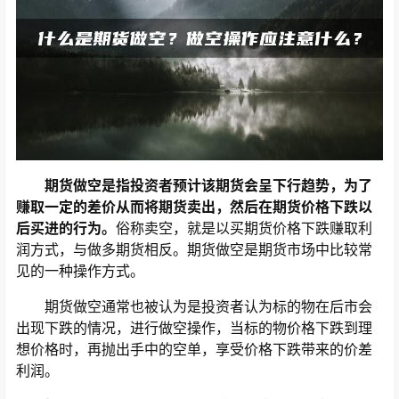
期货做空是指投资者预计该期货会呈下行趋势，为了
赚取一定的差价从而将期货卖出，然后在期货价格下跌以
后买进的行为。
俗称卖空，就是以买期货价格下跌赚取利
润方式，与做多期货相反。期货做空是期货市场中比较常
见的一种操作方式。
期货做空通常也被认为是投资者认为标的物在后市会
出现下跌的情况，进行做空操作，当标的物价格下跌到理
想价格时，再抛出手中的空单，享受价格下跌带来的价差
利润。