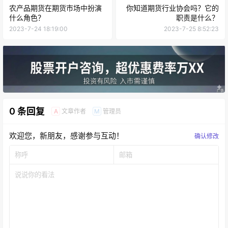
农产品期货在期货市场中扮演
你知道期货行业协会吗？它的
什么角色？
职责是什么？
2023-7-24 18:19:00
2023-7-25 8:52:23
0 条回复
文章作者
管理员
A
M
欢迎您，新朋友，感谢参与互动！
确认修改