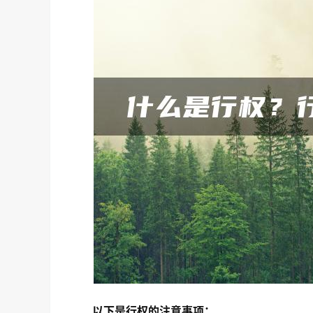
以下是行权的注意事项：