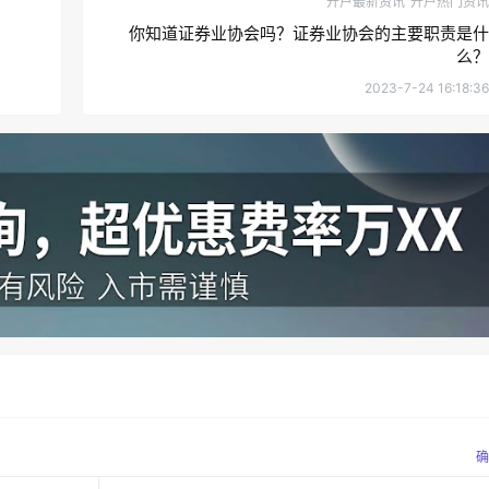
开户最新资讯
开户热门资讯
你知道证券业协会吗？证券业协会的主要职责是什
么？
2023-7-24 16:18:36
确