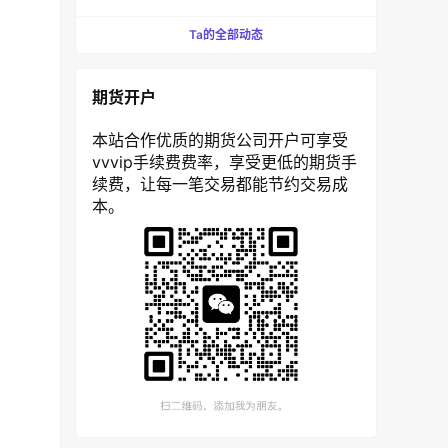
Ta的全部动态
期货开户
本站合作优质的期货公司开户可享受
vvvip手续费费率，享受更低的期货手
续费，让每一笔交易都能节约交易成
本。