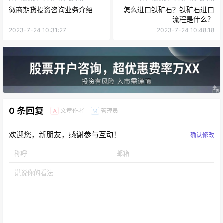
徽商期货投资咨询业务介绍
怎么进口铁矿石？铁矿石进口
流程是什么？
2023-7-24 10:31:27
2023-7-24 10:48:18
0 条回复
文章作者
管理员
A
M
欢迎您，新朋友，感谢参与互动！
确认修改