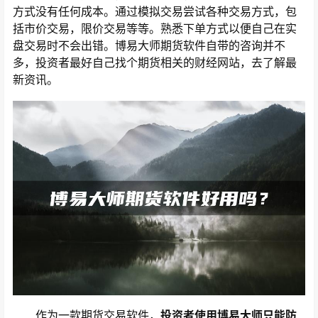
方式没有任何成本。通过模拟交易尝试各种交易方式，包
括市价交易，限价交易等等。熟悉下单方式以便自己在实
盘交易时不会出错。博易大师期货软件自带的咨询并不
多，投资者最好自己找个期货相关的财经网站，去了解最
新资讯。
作为一款期货交易软件，
投资者使用博易大师只能防