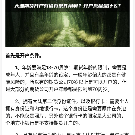
首先是开户条件。
1、年龄要满足18-70周岁：期货年龄的限制，需要是
成年人，并且有高年龄的设定，一般年龄偏大的都是有健
康风险的，所以有的期货公司70岁以上是可以开户的，但
是大部分的期货公司开户年龄都是限制到70周岁。
2、拥有大陆第二代身份证件，以及银行卡：需要个人
拥有身份证和内地银行卡，这个身份证是需要原件在身边
的，不能仅是照片，另外这个银行卡的限定是大公司的，
个地方小银行是不支持期货开户的。