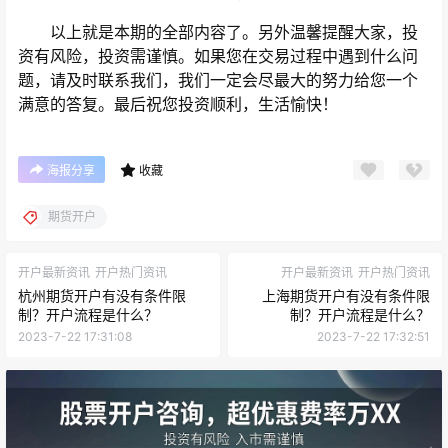
以上就是本期的全部内容了。另外温馨提醒大家，投
资有风险，投资需谨慎。如果您在交易过程中遇到什么问
题，请及时联系我们，我们一定会尽最大的努力给您一个
满意的答复。最后祝您投资顺利，生活愉快！
海报分享
收藏
期货开户
开户最新资讯
开户热门资讯
开户最新资讯
开户热门资讯
杭州期货开户有没有条件限
上海期货开户有没有条件限
制？开户流程是什么？
制？开户流程是什么？
2023-7-22 17:31:08
2023-7-22 17:32:51