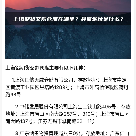
上海铝期货交割仓库主要有以下几种：
1.上海国储天威仓储有限公司，存放地址：上海市嘉定
区黄渡工业园区星塔路1289号；上海市外高桥保税区荷丹
路68号
2.中储发展股份有限公司上海宝山铁山路495号，存放
地址：上海市宝山区南大路257号、310号；上海市宝山区
南大路137号；江苏无锡市城南路32－1号
3.广东储备物资管理局八三0处，存放地址：广东佛山