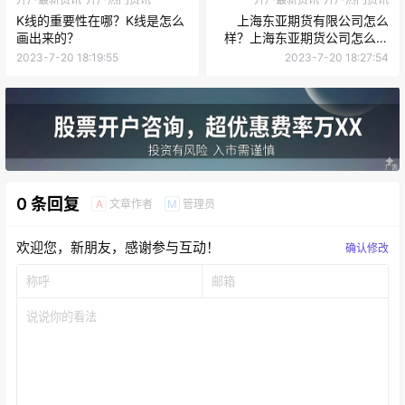
K线的重要性在哪？K线是怎么
上海东亚期货有限公司怎么
画出来的？
样？上海东亚期货公司怎么开
户？
2023-7-20 18:19:55
2023-7-20 18:27:54
0 条回复
文章作者
管理员
A
M
欢迎您，新朋友，感谢参与互动！
确认修改