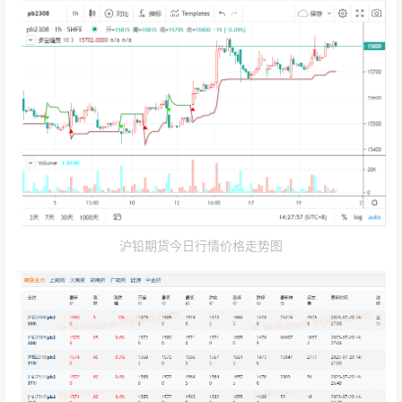
沪铅期货今日行情价格走势图