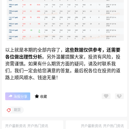
以上就是本期的全部内容了，
这些数据仅供参考，还需要
各位做出理性分析
。另外温馨提醒大家，投资有风险，投
资需谨慎。如果有什么期货方面的疑问，请及时联系我
们，我们一定会给您满意的答复。最后祝各位在投资的道
路上顺风顺水、钱途无量！
海报分享
收藏
期货
开户最新资讯
开户热门资讯
开户最新资讯
开户热门资讯