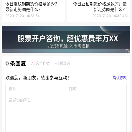
今日螺纹钢期货价格是多少？
今日豆粕期货价格是多少？最
最新走势图是什么？
新走势图是什么？
2023-7-20 14:23:54
2023-7-20 14:38:46
0 条回复
文章作者
管理员
A
M
欢迎您，新朋友，感谢参与互动！
确认修改