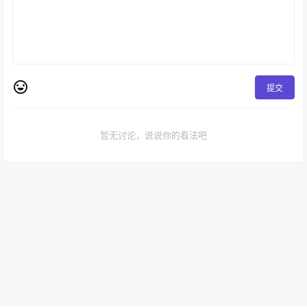
提交
暂无讨论，说说你的看法吧