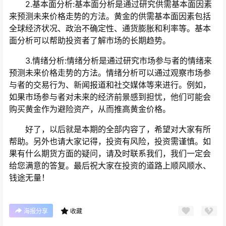
2.基本面分析:基本面分析是通过研究供需基本面因素
来预测未来价格走势的方法。黄金的供需基本面因素包括
全球经济状况、政治不确定性、通货膨胀和利率等。基本
面分析可以帮助投资者了解市场的长期趋势。
3.情绪分析:情绪分析是通过研究市场参与者的情绪来
预测未来价格走势的方法。情绪分析可以通过观察市场参
与者的交易行为、新闻报道和社交媒体等来进行。例如，
如果市场参与者对未来的经济前景感到担忧，他们可能会
购买黄金作为避险资产，从而推高黄金价格。
好了，以后就是本期的全部内容了，希望对大家有所
帮助。另外也请大家记得，投资有风险，投资需谨慎。如
果有什么期货方面的疑问，请及时联系我们，我们一定会
给您满意的答复。最后祝大家在投资的道路上顺风顺水、
钱途无量！
海报分享
收藏