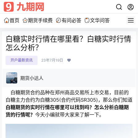
首页
期货手续费
有问必答
文华问答
白糖实时行情在哪里看？白糖实时行情
怎么分析？
开户最新资讯
23年7月19日
期货小达人
白糖期货合约品种在郑州商品交易所上市交易，目前的
白糖主力合约为白糖305(合约代码SR305)，那么你们知道
白糖期货的实时行情在哪里可以找到吗？怎么分析白糖期
货的行情呢？
今天小编就带大家来了解一下。