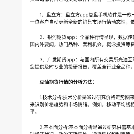
1、盘立方：盘立方app复盘手机软件是一款
一位客户自动更新全新的销售市场行情动态性，
2、银河期货app：全品种行情呈现，数据传
国内外要闻，热门品种、套利机会，概念投资等资
3、广发期货app：与国内所有交易所光速互
您提供及时专业的投研报告，覆盖全行业全品种
豆油期货行情的分析方法：
1.技术分析:技术分析是通过研究价格走势图
来识别价格趋势和市场情绪。例如，移动平均线相
平。
2.基本面分析:基本面分析是通过研究供需基