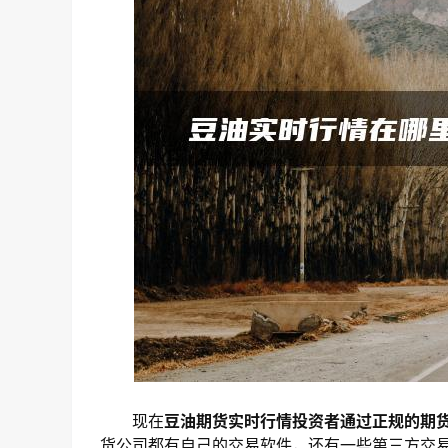
现在
豆油期货实时行情投资者通过正规的期
货公司都有自己的交易软件，还有一些第三方交