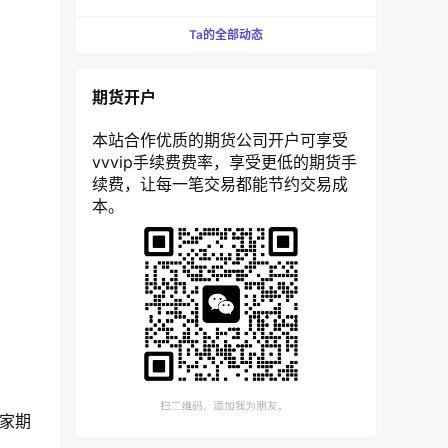
Ta的全部动态
期货开户
本站合作优质的期货公司开户可享受
vvvip手续费费率，享受更低的期货手
续费，让每一笔交易都能节约交易成
本。
每家期