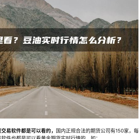
货交易软件都是可以看的，
国内正规合法的期货公司有150家，
易软件也都是可以看黄金期货实时行情的，如：