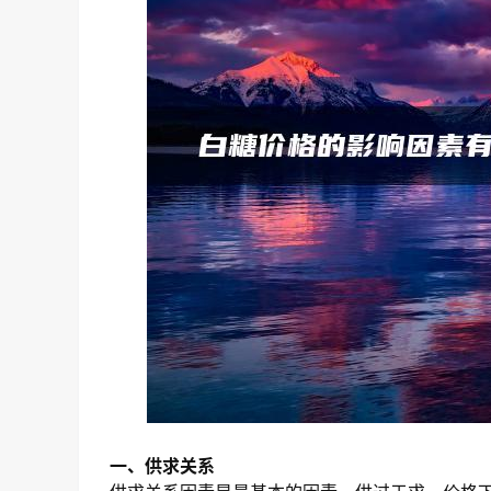
一、供求关系