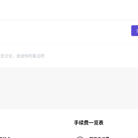
暂无讨论，说说你的看法吧
手续费一览表