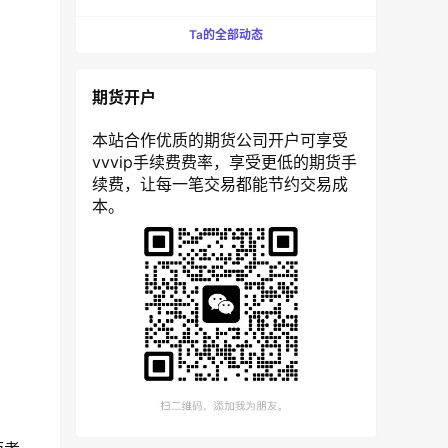
Ta的全部动态
期货开户
本站合作优质的期货公司开户可享受
vvvip手续费费率，享受更低的期货手
续费，让每一笔交易都能节约交易成
本。