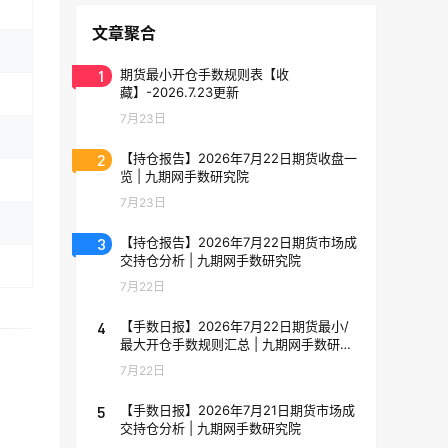
文章聚合
1
期货最小开仓手数规则表【收
藏】-2026.7.23更新
7月23日
2
【持仓报告】2026年7月22日期货收盘一
览 | 九期网手数研究院
7月23日
3
【持仓报告】2026年7月22日期货市场成
交持仓分析 | 九期网手数研究院
7月22日
4
【手数日报】2026年7月22日期货最小/
最大开仓手数规则汇总 | 九期网手数研究
院
7月22日
5
【手数日报】2026年7月21日期货市场成
。
交持仓分析 | 九期网手数研究院