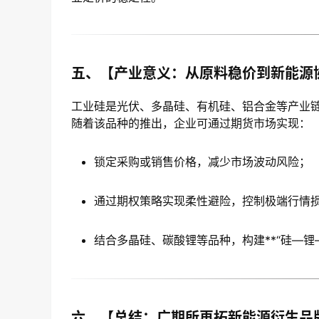
五、【产业意义：从原料稳价到新能源
工业硅是光伏、多晶硅、有机硅、铝合金等产业
随着该品种的推出，企业可通过期货市场实现：
锁定采购或销售价格，减少市场波动风险；
通过期权策略实现柔性避险，控制极端行情
结合多晶硅、碳酸锂等品种，构建**“硅—锂
六、【总结：广期所再拓新能源衍生品