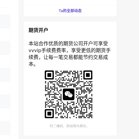
Ta的全部动态
期货开户
本站合作优质的期货公司开户可享受
vvvip手续费费率，享受更低的期货手
续费，让每一笔交易都能节约交易成
本。