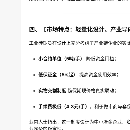
四、【市场特点：轻量化设计、产业导
工业硅期货在设计上充分考虑了产业链企业的实
小合约单位（5吨/手）
降低资金门槛；
低保证金（5%起）
提高资金使用效率；
实物交割制度
确保期现价格真实联动；
手续费极低（4.3元/手）
，利于做市商与套
业内人士指出，这一制度设计为中小冶金企业、
业定价的稳定性。