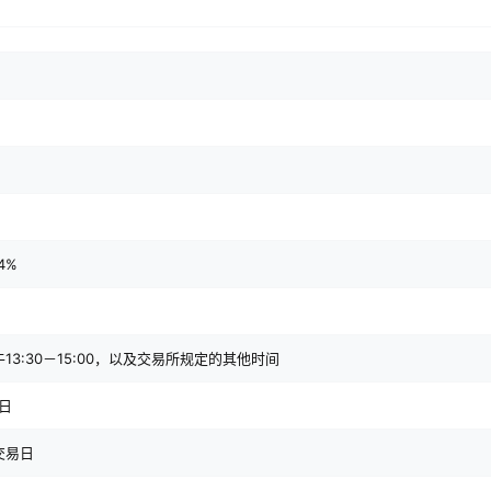
4%
下午13:30－15:00，以及交易所规定的其他时间
日
交易日