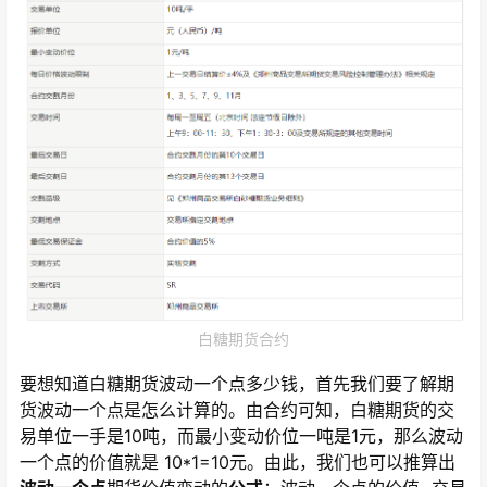
白糖期货合约
要想知道白糖期货波动一个点多少钱，首先我们要了解期
货波动一个点是怎么计算的。由合约可知，白糖期货的交
易单位一手是10吨，而最小变动价位一吨是1元，那么波动
一个点的价值就是 10*1=10元。由此，我们也可以推算出