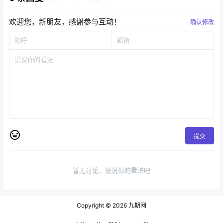
欢迎您，新朋友，感谢参与互动！
确认修改
提交
暂无讨论，说说你的看法吧
Copyright © 2026
九期网