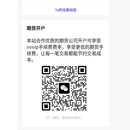
Ta的全部动态
期货开户
本站合作优质的期货公司开户可享受
vvvip手续费费率，享受更低的期货手
续费，让每一笔交易都能节约交易成
本。