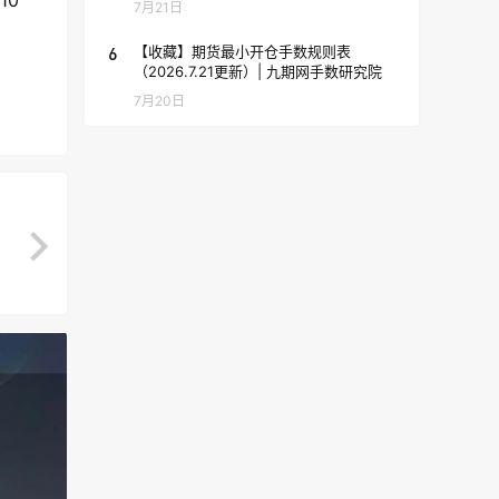
7月21日
6
【收藏】期货最小开仓手数规则表
（2026.7.21更新）| 九期网手数研究院
7月20日