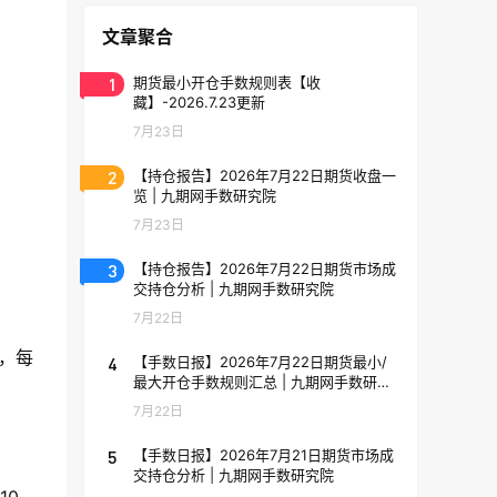
文章聚合
1
期货最小开仓手数规则表【收
藏】-2026.7.23更新
7月23日
2
【持仓报告】2026年7月22日期货收盘一
览 | 九期网手数研究院
7月23日
3
【持仓报告】2026年7月22日期货市场成
交持仓分析 | 九期网手数研究院
7月22日
，每
4
【手数日报】2026年7月22日期货最小/
最大开仓手数规则汇总 | 九期网手数研究
院
7月22日
5
【手数日报】2026年7月21日期货市场成
交持仓分析 | 九期网手数研究院
10