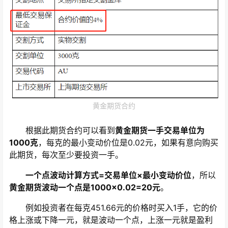
黄金期货合约
根据此期货合约可以看到
黄金期货一手交易单位为
1000克
，每克的最小变动价位是0.02元，如果有意向购买
此期货，每次至少要投资一手。
一个点波动计算方式=交易单位×最小变动价位
，所以
黄金期货波动一个点是1000×0.02=20元
。
例如投资者在每克451.66元的价格时买入1手，它的价
格上涨或下降一元，就是波动一个点，上涨一元就是盈利