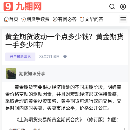
首页
期货手续费
有问必答
文华问答
黄金期货波动一个点多少钱？黄金期货
一手多少吨？
开户最新资讯
23年7月15日
期货知识分享
黄金期货需要根据经济所处的不同周期阶段，明确黄
金价格变动的驱动因素，并且对宏观经济形式保持敏感，
采取合理的黄金投资策略，黄金期货可进行双向交易，交
易时间内随时买卖，买卖市场公平，价格公开公正。
《上海期货交易所黄金期货合约》（修订版）如图：