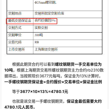
根据此期货合约可以看到
螺纹钢期货一手交易单位为
10吨
，根据上海期货交易所螺纹钢期货主力合约rb2310数
据得出，当按照现价3677元每吨，保证金为13%计算时，
一手螺纹钢期货保证金=合约报价×交易单位×保证金比例
等于
3677×10×13%=4780.1元
也就是说交易一手螺纹钢期货，
保证金最低需要大约
4780.1元人民币
。