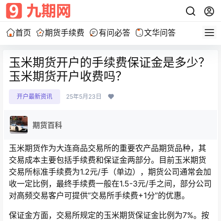
首页
期货手续费
有问必答
文华问答
玉米期货开户的手续费保证金是多少？
玉米期货开户收费吗？
开户最新资讯
25年5月23日
期货百科
玉米期货作为大连商品交易所的重要农产品期货品种，其
交易成本主要包括手续费和保证金两部分。目前玉米期货
交易所标准手续费为1.2元/手（单边），期货公司通常会加
收一定比例，最终手续费一般在1.5-3元/手之间，部分公司
对高频交易客户可提供”交易所手续费+1分”的优惠。
保证金方面，交易所规定的玉米期货保证金比例为7%。按