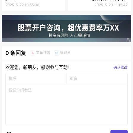
2025-5-22 10:55:08
2025-5-23 11:15:42
0 条回复
文章作者
管理员
A
M
欢迎您，新朋友，感谢参与互动！
确认修改