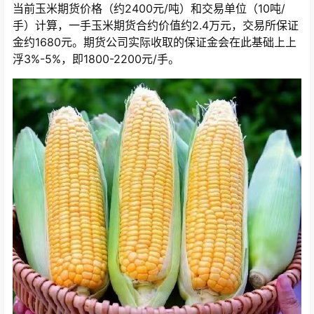
当前玉米期货价格（约2400元/吨）和交易单位（10吨/
手）计算，一手玉米期货合约价值约2.4万元，交易所保证
金约1680元。期货公司实际收取的保证金会在此基础上上
浮3%-5%，即1800-2200元/手。