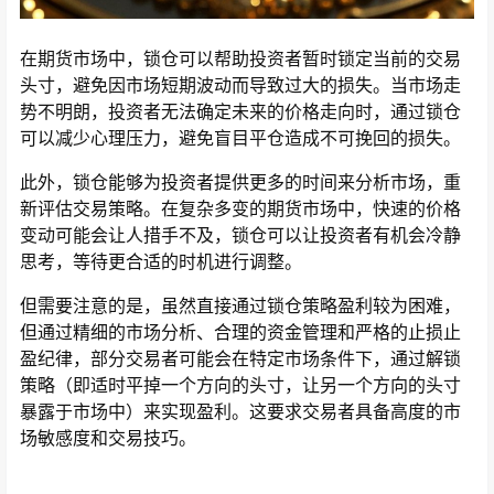
在期货市场中，锁仓可以帮助投资者暂时锁定当前的交易
头寸，避免因市场短期波动而导致过大的损失。当市场走
势不明朗，投资者无法确定未来的价格走向时，通过锁仓
可以减少心理压力，避免盲目平仓造成不可挽回的损失。
此外，锁仓能够为投资者提供更多的时间来分析市场，重
新评估交易策略。在复杂多变的期货市场中，快速的价格
变动可能会让人措手不及，锁仓可以让投资者有机会冷静
思考，等待更合适的时机进行调整。
但需要注意的是，虽然直接通过锁仓策略盈利较为困难，
但通过精细的市场分析、合理的资金管理和严格的止损止
盈纪律，部分交易者可能会在特定市场条件下，通过解锁
策略（即适时平掉一个方向的头寸，让另一个方向的头寸
暴露于市场中）来实现盈利。这要求交易者具备高度的市
场敏感度和交易技巧。