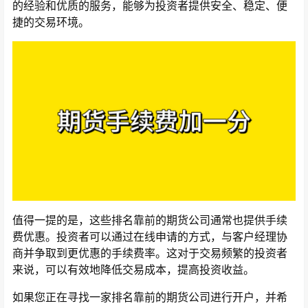
的经验和优质的服务，能够为投资者提供安全、稳定、便
捷的交易环境。
值得一提的是，这些排名靠前的期货公司通常也提供手续
费优惠。投资者可以通过在线申请的方式，与客户经理协
商并争取到更优惠的手续费率。这对于交易频繁的投资者
来说，可以有效地降低交易成本，提高投资收益。
如果您正在寻找一家排名靠前的期货公司进行开户，并希