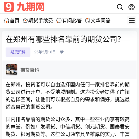
首页
期货手续费
有问必答
文华问答
在郑州有哪些排名靠前的期货公司？
期货资料
25年5月16日
期货百科
在郑州，投资者可以自由选择国内任何一家排名靠前的期
货公司进行开户，不受地域限制。这为投资者提供了广阔
的选择空间，让他们可以根据自身的需求和偏好，挑选最
适合自己的期货公司。
国内排名靠前的期货公司众多，其中一些在业内享有较高
的声誉，例如广发期货、中信期货、创元期货、国泰君安
期货、银河期货等。这些公司通常具备雄厚的实力、丰富