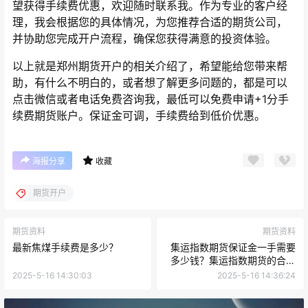
望获得手续费优惠，欢迎随时联系我。作为专业的客户经
理，我会根据您的具体情况，为您推荐合适的期货公司，
并协助您完成开户流程，确保您获得满意的投资体验。
以上就是郑州期货开户的相关介绍了，希望能给您带来帮
助，有什么不明白的，或者想了解更多问题的，都是可以
点击微信或者电话免费咨询我，最低可以免费申请+1分手
续费期货账户。保证金可调，手续费给到低价优惠。
海报分享
收藏
期货开户
期货资料
期货资料
最新焦煤手续费是多少？
集运指数期货保证金一手需要
多少钱？集运指数期货的合约
信息
2025-5-16 14:30:03
2025-5-16 14:36:24