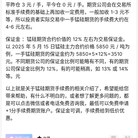
平昨仓 3 元 / 手，平今仓 0 元 / 手。期货公司会在交易所
标准手续费的基础上再加收一定费用，一般加收 1-3 元不
等，所以投资者实际交易中一手锰硅期货的手续费大约在
4-6 元左右。
保证金 ：锰硅期货合约价值的 12% 左右为交易保证金。
以 2025 年 5 月 15 日锰硅主力合约价格 5850 元 / 吨为
例，一手锰硅期货的保证金约为 5850×5×12%=3510
元。不同期货公司的保证金比例可能略有不同，有的期货
公司保证金比例为 12%，有的可能稍高，如 13% 或 14%
等。元
以上就是关于锰硅期货手续费的相关介绍了，希望能给您
带来帮助，有什么不明白的，或者想了解更多问题的，都
是可以点击微信或者电话免费咨询我，最低可以免费申请
+1分手续费期货账户。保证金可调，手续费给到低价优
惠。