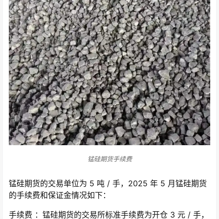
锰硅期货手续费
锰硅期货的交易单位为 5 吨 / 手，2025 年 5 月锰硅期货
的手续费和保证金情况如下：
手续费 ：锰硅期货的交易所标准手续费为开仓 3 元 / 手，