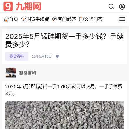
首页
期货手续费
有问必答
文华问答
2025年5月锰硅期货一手多少钱？手续
费多少？
期货资料
25年5月16日
期货百科
2025年5月锰硅期货一手3510元就可以交易，一手手续费
3元。