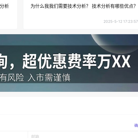
分析
为什么我我们需要技术分析？ 技术分析有哪些优点？
2025-5-12 17:23:57
确