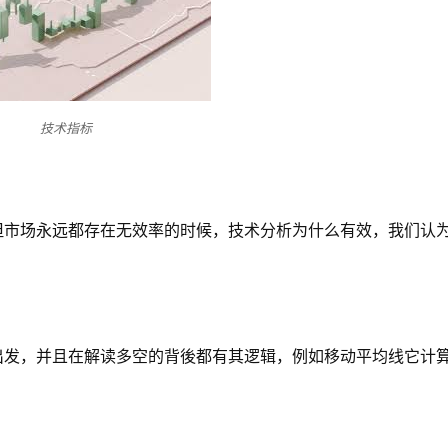
技术指标
但市场永远都存在无效率的时候，技术分析为什么有效，我们认
出发，并且在解读多空的背後都有其逻辑，例如移动平均线它计