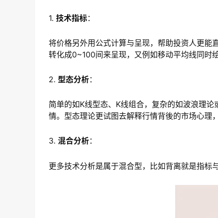
1.
技术指标
：
将价格另外用公式计算与呈现，帮助投资人更能直接
转化成0~100间来呈现，又例如移动平均线同
2.
型态分析
：
简单的如K线型态、K线组合，复杂的如波浪理论
情。型态理论更试图去解释行情背後的市场心理，
3.
混合分析
：
更多技术分析是属于混合型，比如背离就是指标