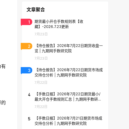
文章聚合
1
期货最小开仓手数规则表【收
藏】-2026.7.23更新
7月23日
2
【持仓报告】2026年7月22日期货收盘一
览 | 九期网手数研究院
7月23日
为有
3
【持仓报告】2026年7月22日期货市场成
交持仓分析 | 九期网手数研究院
7月22日
4
【手数日报】2026年7月22日期货最小/
最大开仓手数规则汇总 | 九期网手数研究
算的
院
7月22日
5
【手数日报】2026年7月21日期货市场成
交持仓分析 | 九期网手数研究院