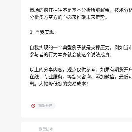
市场的疯狂往往不是基本分析所能解释，技术分
分析多方空方的心态来推敲未来走势。
3. 自我实现：
自我实现的一个典型例子就是支撑压力，例如当市场
参与者的行为本身就会使这个说法成真。
以上的分享内容，观点仅供参考。如果有期货开
在线，专业服务。等您来咨询。添加微信，最低可
惠。大幅降低您的交易成本！
期货开户
期货技术