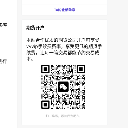
Ta的全部动态
多空
期货开户
本站合作优质的期货公司开户可享受
vvvip手续费费率，享受更低的期货手
续费，让每一笔交易都能节约交易成
本。
测行
。