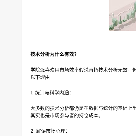
技术分析为什么有效？
学院派喜欢用市场效率假说直指技术分析无效，
以下理由：
1. 统计与科学内涵：
大多数的技术分析都仍是在数据与统计的基础上
其实也是市场参与者的持仓成本。
2. 解读市场心理：