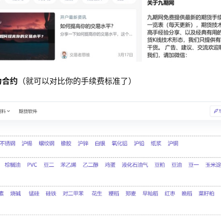
力合约
（就可以对比你的手续费标准了）