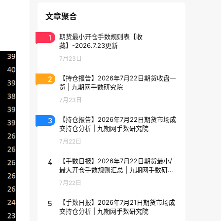
文章聚合
1
期货最小开仓手数规则表【收
藏】-2026.7.23更新
7月23日
2
【持仓报告】2026年7月22日期货收盘一
览 | 九期网手数研究院
7月23日
3
【持仓报告】2026年7月22日期货市场成
交持仓分析 | 九期网手数研究院
7月22日
4
【手数日报】2026年7月22日期货最小/
最大开仓手数规则汇总 | 九期网手数研究
院
7月22日
5
【手数日报】2026年7月21日期货市场成
交持仓分析 | 九期网手数研究院