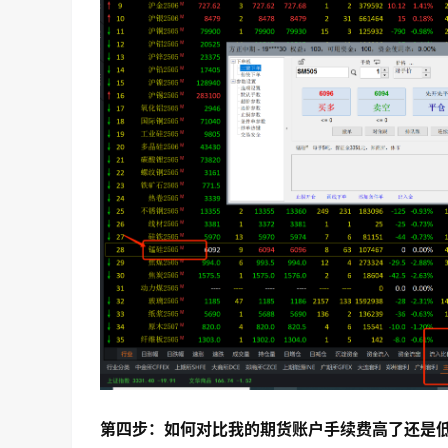
第四步：如何对比我的期货账户手续费高了还是低