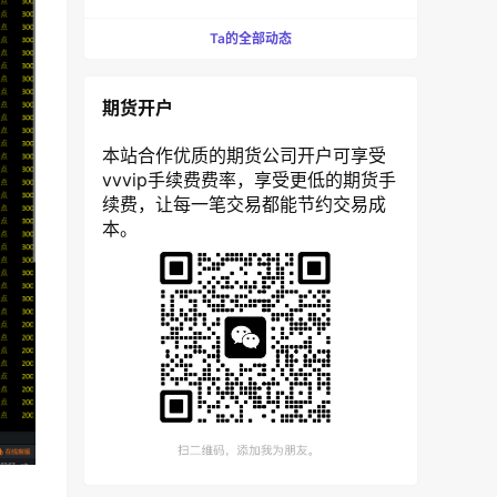
Ta的全部动态
期货开户
本站合作优质的期货公司开户可享受
vvvip手续费费率，享受更低的期货手
续费，让每一笔交易都能节约交易成
本。