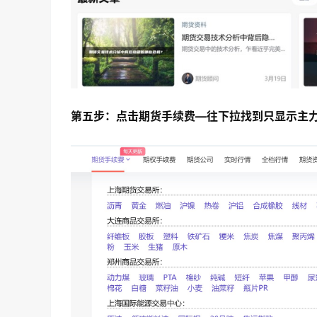
第五步：点击期货手续费—往下拉找到只显示主