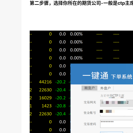
第二步骤，选择你所在的期货公司-一般是ctp主