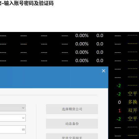
席–输入账号密码及验证码