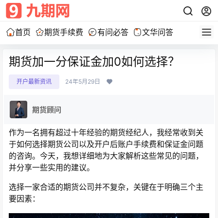
首页
期货手续费
有问必答
文华问答
期货加一分保证金加0如何选择？
开户最新资讯
24年5月29日
期货顾问
作为一名拥有超过十年经验的期货经纪人，我经常收到关
于如何选择期货公司以及开户后账户手续费和保证金问题
的咨询。今天，我想详细地为大家解析这些常见的问题，
并分享一些实用的建议。
选择一家合适的期货公司并不复杂，关键在于明确三个主
要因素：