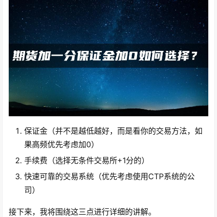
保证金（并不是越低越好，而是看你的交易方法，如
果高频优先考虑加0）
手续费（选择无条件交易所+1分的）
快速可靠的交易系统（优先考虑使用CTP系统的公
司）
接下来，我将围绕这三点进行详细的讲解。