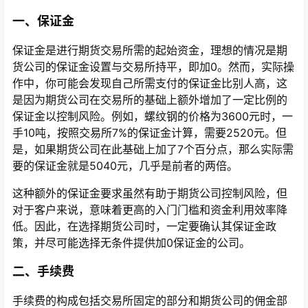
一、保证金
保证金是进行期货交易所需的起始资金，理想的情况是期
货公司的保证金设置与交易所持平，即加0。然而，实际操
作中，你可能会发现自己所需支付的保证金比别人高，这
是因为期货公司在交易所的基础上额外增加了一定比例的
保证金以控制风险。例如，螺纹钢的价格为3600元时，一
手10吨，按照交易所7%的保证金计算，需要2520元。但
是，如果期货公司在此基础上加了7个百分点，那么实际需
要的保证金就是5040元，几乎是前者的两倍。
这种额外的保证金要求虽然有助于期货公司控制风险，但
对于客户来说，意味着更高的入门门槛和资金利用效率降
低。因此，在选择期货公司时，一定要确认其保证金政
策，并尽可能选择无条件提供加0保证金的公司。
二、手续费
手续费的构成包括交易所固定的部分和期货公司的佣金部