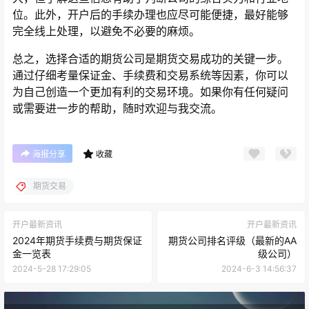
位。此外，开户后的手续办理也应尽可能便捷，最好能够
完全线上处理，以避免不必要的麻烦。
总之，选择合适的期货公司是期货交易成功的关键一步。
通过仔细考量保证金、手续费和交易系统等因素，你可以
为自己创造一个更加有利的交易环境。如果你有任何疑问
或需要进一步的帮助，随时欢迎与我交流。
海报分享
收藏
期货交易
开户最新资讯
开户最新资讯
2024年期货手续费与期货保证
期货公司排名评级（最新的AA
金一览表
级公司）
2024-5-28 17:29:05
2024-6-3 14:56:37