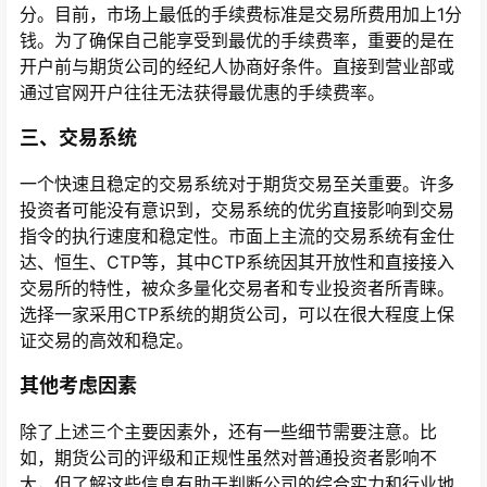
分。目前，市场上最低的手续费标准是交易所费用加上1分
钱。为了确保自己能享受到最优的手续费率，重要的是在
开户前与期货公司的经纪人协商好条件。直接到营业部或
通过官网开户往往无法获得最优惠的手续费率。
三、交易系统
一个快速且稳定的交易系统对于期货交易至关重要。许多
投资者可能没有意识到，交易系统的优劣直接影响到交易
指令的执行速度和稳定性。市面上主流的交易系统有金仕
达、恒生、CTP等，其中CTP系统因其开放性和直接接入
交易所的特性，被众多量化交易者和专业投资者所青睐。
选择一家采用CTP系统的期货公司，可以在很大程度上保
证交易的高效和稳定。
其他考虑因素
除了上述三个主要因素外，还有一些细节需要注意。比
如，期货公司的评级和正规性虽然对普通投资者影响不
大，但了解这些信息有助于判断公司的综合实力和行业地