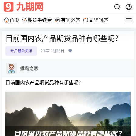
首页
期货手续费
有问必答
文华问答
目前国内农产品期货品种有哪些呢？
开户最新资讯
23年11月23日
候鸟之恋
目前国内农产品期货品种有哪些呢？