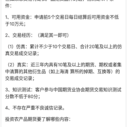
件：
1、可用资金：申请前5个交易日每日结算后可用资金不低
于10万元；
2、交易经历：（满足其一即可）
（1）仿真：累计不少于10个交易日、合计20笔及以上的仿
真交易成交记录；
（2）真实：近三年内具有10笔及以上的期货、期权或者集
中清算的其他衍生品（如上海清 算所的掉期、互换等）的
交易成交记录；
3、知识测试：客户参与中国期货业协会期货交易知识测试
分数不低于80分；
4、不存在严重不良诚信记录。
投资农产品期货要了解哪些内容：