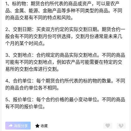
1、标的物：期货合约所代表的商品或资产，可以是农产
品、金属、能源、金融产品等多种不同类型的商品。不同
的商品交易有不同的特点和风险。
2、交割日期：买卖双方约定的实际交割日期。期货合约一
般会有不同的交割月份可供选择，交割月份通常是未来几
个月的某个时间点。
3、交割地点：合约规定的商品实际交割地点。不同的商品
可能有不同的交割地点，例如农产品可能需要在特定的交
易所的交割仓库进行交割。
4、合约单位：每个期货合约所代表的标的物的数量。不同
的商品合约单位各不相同。
5、报价单位：每个合约价格的最小变动单位。不同的商品
有不同的报价单位。
海报分享
收藏