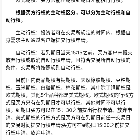
欧式期权：买方只能在期权到期日才能执行行权。
根据买方行权的主动权区分，可以分为主动行权和自
动行权。
主动行权：投资者可在交易所规定的时间内，根据自
身需求主动通过客户端提交行权申请。
自动行权：若到期日当天15:15之前，买方客户未提交
放弃行权或取消自动行权申请，且符合交易所自动行权的
条件，交易所将按照规则自动行权。
目前国内商品期权有铜期权、天然橡胶期权、豆粕期
权、玉米期权、白糖期权、棉花期权，其中除了铜期权是
欧式期权，其他5个品种都是美式期权。欧式期权的行权方
式是买方只有在到期日才可以行权，其他时间不可以行
权。到期日买方可以在15：30之前提出行权申请、放弃申
请。美式期权的行权方式是买方可在到期日前任一交易日
的交易时间提交行权申请;买方可在到期日15:30之前提交
行权申请、放弃申请。