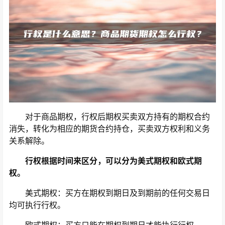
对于商品期权，行权后期权买卖双方持有的期权合约
消失，转化为相应的期货合约持仓，买卖双方权利和义务
关系解除。
行权根据时间来区分，可以分为美式期权和欧式期
权。
美式期权：买方在期权到期日及到期前的任何交易日
均可执行行权。