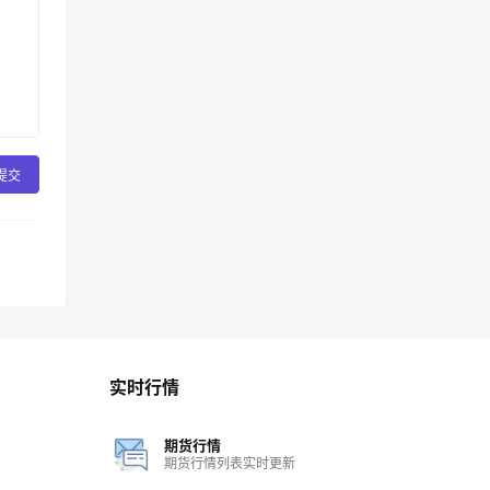
提交
实时行情
期货行情
期货行情列表实时更新