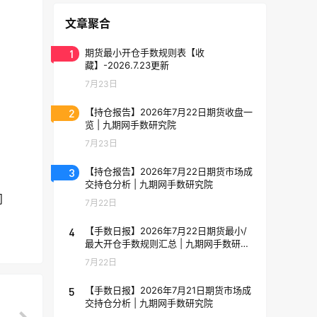
文章聚合
1
期货最小开仓手数规则表【收
藏】-2026.7.23更新
7月23日
2
【持仓报告】2026年7月22日期货收盘一
览 | 九期网手数研究院
7月23日
3
【持仓报告】2026年7月22日期货市场成
交持仓分析 | 九期网手数研究院
问
7月22日
4
【手数日报】2026年7月22日期货最小/
最大开仓手数规则汇总 | 九期网手数研究
院
7月22日
5
【手数日报】2026年7月21日期货市场成
交持仓分析 | 九期网手数研究院