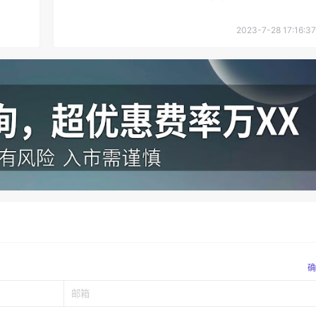
2023-7-28 17:16:37
确