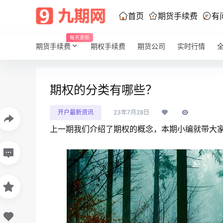
首页
期货手续费
有
每天更新
期货手续费
期权手续费
期货公司
实时行情
期权的分类有哪些？
开户最新资讯
23年7月28日
上一期我们介绍了期权的概念，本期小编就带大