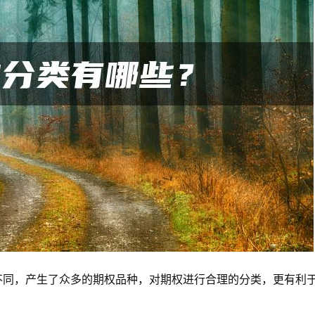
同，产生了众多的期权品种，对期权进行合理的分类，更有利