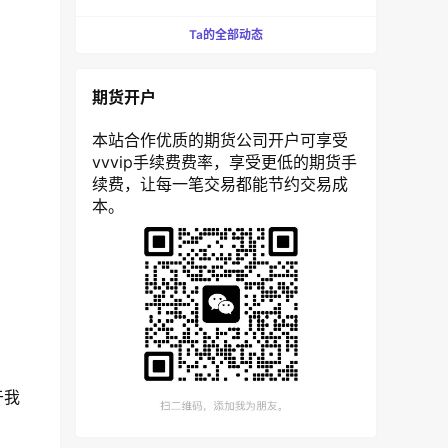
Ta的全部动态
期货开户
本站合作优质的期货公司开户可享受
vvvip手续费费率，享受更低的期货手
续费，让每一笔交易都能节约交易成
本。
于我