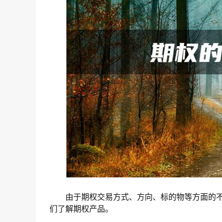
由于期权交易方式、方向、标的物等方面的不
们了解期权产品。