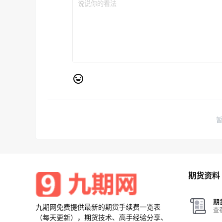
期货资料
期
九期网免费提供最新的期货手续费一览表
查
（每天更新），期货技术、高手经验分享、