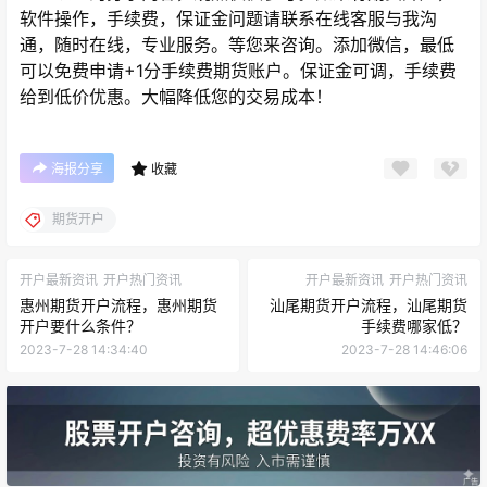
软件操作，手续费，保证金问题请联系在线客服与我沟
通，随时在线，专业服务。等您来咨询。添加微信，最低
可以免费申请+1分手续费期货账户。保证金可调，手续费
给到低价优惠。大幅降低您的交易成本！
海报分享
收藏
期货开户
开户最新资讯
开户热门资讯
开户最新资讯
开户热门资讯
惠州期货开户流程，惠州期货
汕尾期货开户流程，汕尾期货
开户要什么条件？
手续费哪家低？
2023-7-28 14:34:40
2023-7-28 14:46:06