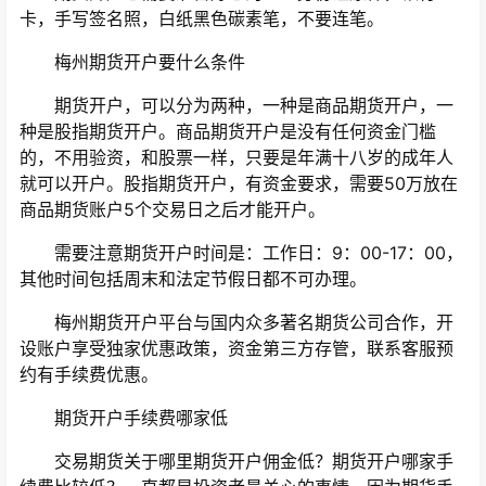
卡，手写签名照，白纸黑色碳素笔，不要连笔。
梅州期货开户要什么条件
期货开户，可以分为两种，一种是商品期货开户，一
种是股指期货开户。商品期货开户是没有任何资金门槛
的，不用验资，和股票一样，只要是年满十八岁的成年人
就可以开户。股指期货开户，有资金要求，需要50万放在
商品期货账户5个交易日之后才能开户。
需要注意期货开户时间是：工作日：9：00-17：00，
其他时间包括周末和法定节假日都不可办理。
梅州期货开户平台与国内众多著名期货公司合作，开
设账户享受独家优惠政策，资金第三方存管，联系客服预
约有手续费优惠。
期货开户手续费哪家低
交易期货关于哪里期货开户佣金低？期货开户哪家手