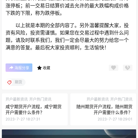
涨停板；前一交易日结算价减去允许的最大跌幅构成价格
下跌的下限，称为跌停板。
以上就是本期的全部内容了。另外温馨提醒大家，投
资有风险，投资需谨慎。如果您在交易过程中遇到什么问
题，请及时联系我们，我们一定会尽最大的努力给您一个
满意的答复。最后祝大家投资顺利，生活愉快！
海报分享
收藏
期货
开户最新资讯
开户热门资讯
开户最新资讯
开户热门资讯
咸宁期货开户流程，咸宁期货
随州期货开户流程，随州期货
开户需要什么条件？
开户需要什么条件？
2023-7-27 18:27:31
2023-7-27 18:29:01