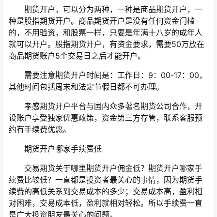
期货开户，可以分为两种，一种是商品期货开户，一
种是股指期货开户。商品期货开户是没有任何资金门槛
的，不用验资，和股票一样，只要是年满十八岁的成年人
就可以开户。股指期货开户，有资金要求，需要50万放在
商品期货账户5个交易日之后才能开户。
需要注意期货开户时间是：工作日：9：00-17：00，
其他时间包括周末和法定节假日都不可办理。
孝感期货开户平台与国内众多著名期货公司合作，开
设账户享受独家优惠政策，资金第三方存管，联系客服预
约有手续费优惠。
期货开户哪家手续费低
交易期货关于哪里期货开户佣金低？期货开户哪家手
续费比较低？一直都是投资者最关心的事情，因为期货手
续费的高低关系到交易成本的多少；交易成本高，盈利相
对困难，交易成本低，盈利就相对轻松。所以手续费一直
是广大投资朋友最关心的问题。