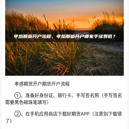
孝感期货开户期货开户流程
①、准备好身份证、银行卡、手写签名照（手写签名
需要黑色碳珠笔填写）
②、在手机应用商店下载好期货APP（注意别下载错
了）