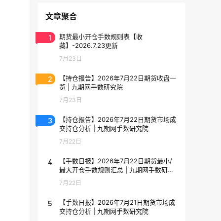
文章聚合
1
期货最小开仓手数规则表【收
藏】-2026.7.23更新
7月23日
2
【持仓报告】2026年7月22日期货收盘一
览 | 九期网手数研究院
7月23日
3
【持仓报告】2026年7月22日期货市场成
交持仓分析 | 九期网手数研究院
7月22日
4
【手数日报】2026年7月22日期货最小/
最大开仓手数规则汇总 | 九期网手数研究
院
7月22日
5
【手数日报】2026年7月21日期货市场成
交持仓分析 | 九期网手数研究院