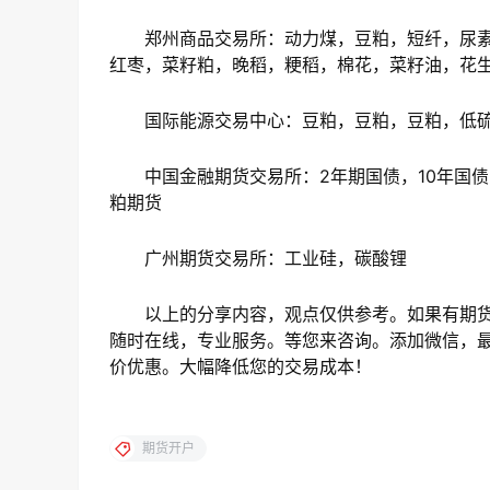
郑州商品交易所：动力煤，豆粕，短纤，尿素
红枣，菜籽粕，晚稻，粳稻，棉花，菜籽油，花
国际能源交易中心：豆粕，豆粕，豆粕，低
中国金融期货交易所：2年期国债，10年国债，
粕期货
广州期货交易所：工业硅，碳酸锂
以上的分享内容，观点仅供参考。如果有期货
随时在线，专业服务。等您来咨询。添加微信，最
价优惠。大幅降低您的交易成本！
期货开户