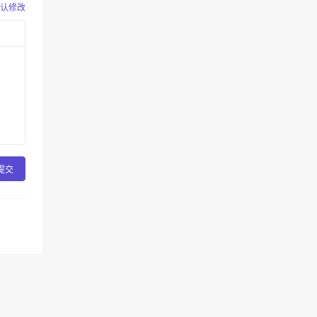
认修改
提交