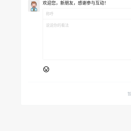
欢迎您，新朋友，感谢参与互动！