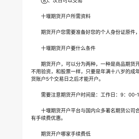
⑧、次日可以交易
十堰期货开户所需资料
期货开户您需要准备好您的个人身份证原件，
十堰期货开户要什么条件
期货开户，可以分为两种，一种是商品期货开
不用验资，和股票一样，只要是年满十八岁的成年
货账户5个交易日之后才能开户。
需要注意期货开户时间是：工作日：9：00-1
十堰期货开户平台与国内众多著名期货公司合
有手续费优惠。
期货开户哪家手续费低