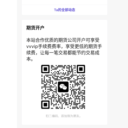
Ta的全部动态
期货开户
本站合作优质的期货公司开户可享受
vvvip手续费费率，享受更低的期货手
续费，让每一笔交易都能节约交易成
本。