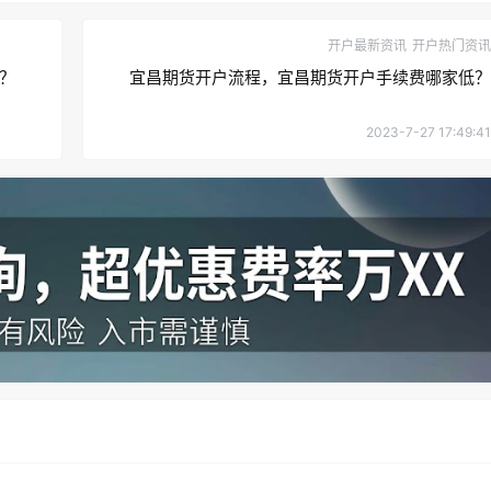
开户最新资讯
开户热门资讯
？
宜昌期货开户流程，宜昌期货开户手续费哪家低？
2023-7-27 17:49:41