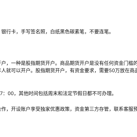
银行卡，手写签名照，白纸黑色碳素笔，不要连笔。
户，一种是股指期货开户。商品期货开户是没有任何资金门槛
人就可以开户。股指期货开户，有资金要求，需要50万放在商
7：00，其他时间包括周末和法定节假日都不可办理。
作，开设账户享受独家优惠政策，资金第三方存管，联系客服