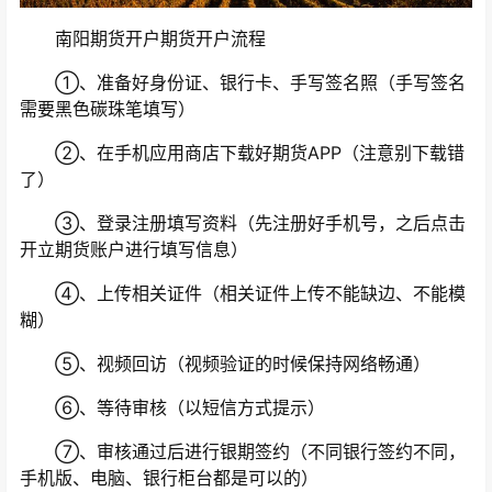
南阳期货开户期货开户流程
①、准备好身份证、银行卡、手写签名照（手写签名
需要黑色碳珠笔填写）
②、在手机应用商店下载好期货APP（注意别下载错
了）
③、登录注册填写资料（先注册好手机号，之后点击
开立期货账户进行填写信息）
④、上传相关证件（相关证件上传不能缺边、不能模
糊）
⑤、视频回访（视频验证的时候保持网络畅通）
⑥、等待审核（以短信方式提示）
⑦、审核通过后进行银期签约（不同银行签约不同，
手机版、电脑、银行柜台都是可以的）