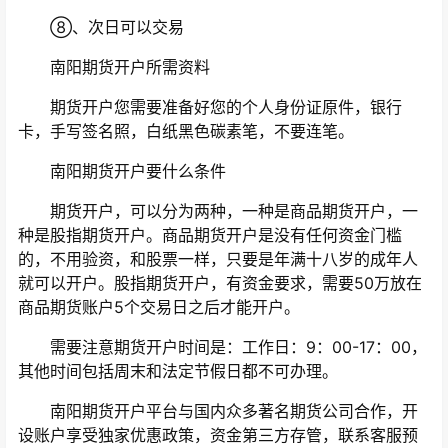
⑧、次日可以交易
南阳期货开户所需资料
期货开户您需要准备好您的个人身份证原件，银行
卡，手写签名照，白纸黑色碳素笔，不要连笔。
南阳期货开户要什么条件
期货开户，可以分为两种，一种是商品期货开户，一
种是股指期货开户。商品期货开户是没有任何资金门槛
的，不用验资，和股票一样，只要是年满十八岁的成年人
就可以开户。股指期货开户，有资金要求，需要50万放在
商品期货账户5个交易日之后才能开户。
需要注意期货开户时间是：工作日：9：00-17：00，
其他时间包括周末和法定节假日都不可办理。
南阳期货开户平台与国内众多著名期货公司合作，开
设账户享受独家优惠政策，资金第三方存管，联系客服预