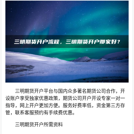
三明期货开户平台与国内众多著名期货公司合作，开
设账户享受独家优惠政策，期货公司开户开设专家一对一
指导，网上开户更加方便。服务好费率低，资金第三方存
管，联系客服预约有手续费优惠。
三明期货开户所需资料