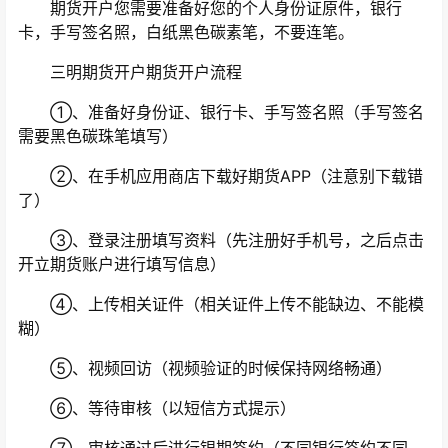
期货开户您需要准备好您的个人身份证原件，银行
卡，手写签名照，白纸黑色碳素笔，不要连笔。
三明期货开户期货开户流程
①、准备好身份证、银行卡、手写签名照（手写签名
需要黑色碳珠笔填写）
②、在手机应用商店下载好期货APP（注意别下载错
了）
③、登录注册填写资料（先注册好手机号，之后点击
开立期货账户进行填写信息）
④、上传相关证件（相关证件上传不能缺边、不能模
糊）
⑤、视频回访（视频验证的时候保持网络畅通）
⑥、等待审核（以短信方式提示）